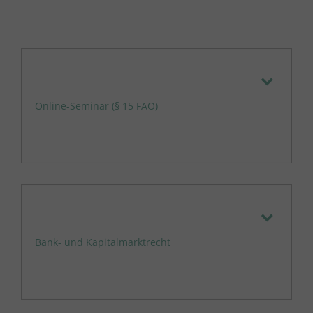
Online-Seminar (§ 15 FAO)
Bank- und Kapitalmarktrecht