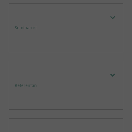
Seminarort
Referent:in