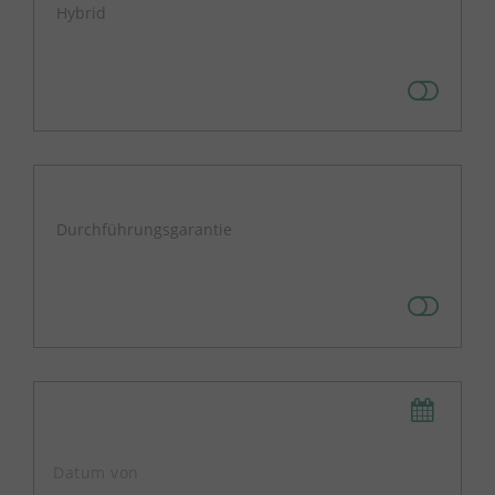
Hybrid
Durchführungsgarantie