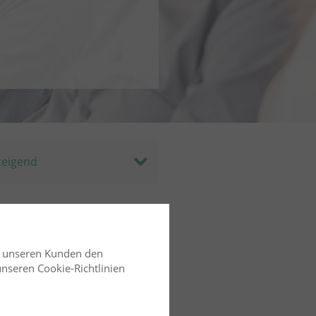
d unseren Kunden den
 unseren Cookie-Richtlinien