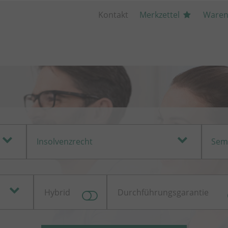
Kontakt
Merkzettel
Waren
)
Insolvenzrecht
Sem
Hybrid
Durchführungsgarantie