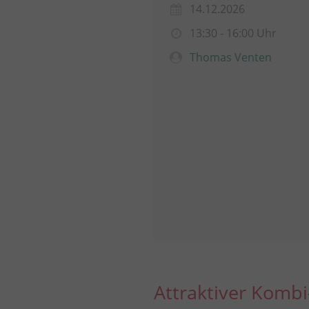
14.12.2026
13:30 - 16:00 Uhr
Thomas Venten
Attraktiver Kombi