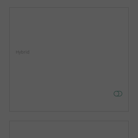
Hybrid