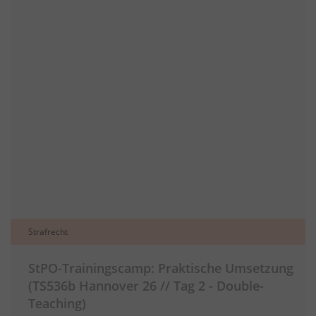
Strafrecht
StPO-Trainingscamp: Praktische Umsetzung
(TS536b Hannover 26 // Tag 2 - Double-
Teaching)