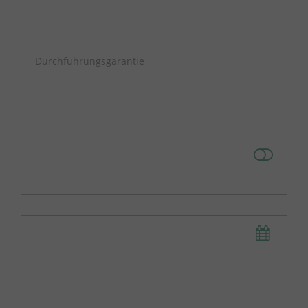
Durchführungsgarantie