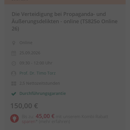
Die Verteidigung bei Propaganda- und
Äußerungsdelikten - online (TS825o Online
26)
Online
25.09.2026
09:30 - 12:00 Uhr
Prof. Dr. Timo Torz
2,5 Nettozeitstunden
Durchführungsgarantie
150,00 €
45,00 €
Bis zu:
mit unserem Kombi-Rabatt
sparen
*
(mehr erfahren)