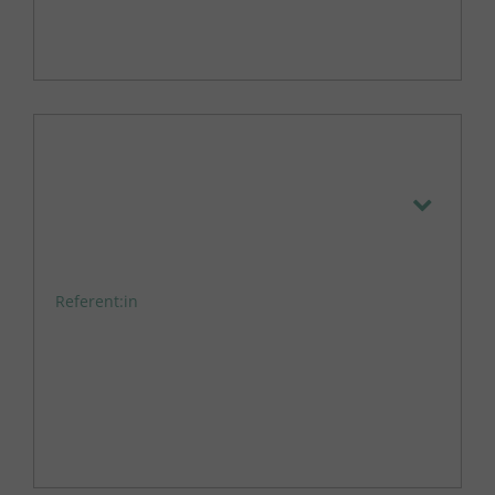
Referent:in