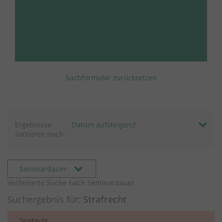
Suchformular zurücksetzen
Ergebnisse
sortieren nach:
Seminardauer
Verfeinerte Suche nach Seminardauer
Suchergebnis für:
Strafrecht
Strafrecht