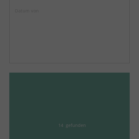
14
gefunden