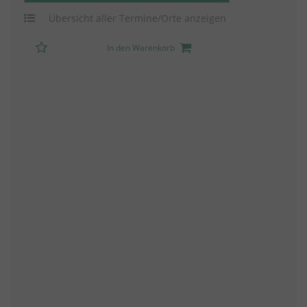
Übersicht aller Termine/Orte anzeigen
In den Warenkorb