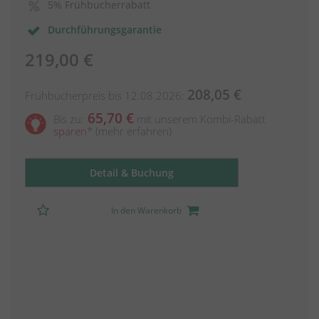
5% Frühbucherrabatt
Durchführungsgarantie
219,00 €
208,05 €
Frühbucherpreis bis 12.08.2026:
65,70 €
Bis zu:
mit unserem Kombi-Rabatt
sparen
*
(mehr erfahren)
Detail & Buchung
In den Warenkorb