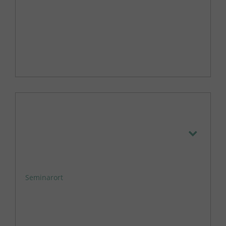
Seminarort