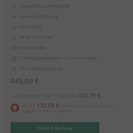
Raum Berlin und ONLINE
Hybrid-Fortbildung
17.11.2026
08:30 - 17:30 Uhr
Frank Zindler
7,5 Nettozeitstunden // Teil einer Serie
5% Frühbucherrabatt
445,00 €
422,75 €
Frühbucherpreis bis 19.08.2026:
133,50 €
Bis zu:
mit unserem Kombi-Rabatt
sparen
*
(mehr erfahren)
Detail & Buchung