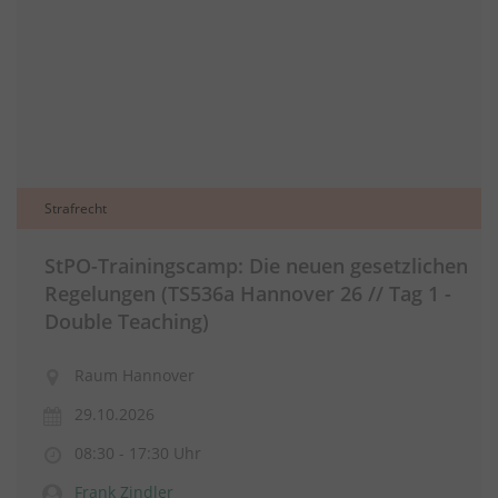
Strafrecht
StPO-Trainingscamp: Die neuen gesetzlichen
Regelungen (TS536a Hannover 26 // Tag 1 -
Double Teaching)
Raum Hannover
29.10.2026
08:30 - 17:30 Uhr
Frank Zindler