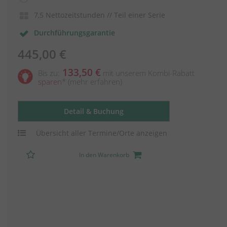
7,5 Nettozeitstunden // Teil einer Serie
Durchführungsgarantie
445,00 €
133,50 €
Bis zu:
mit unserem Kombi-Rabatt
sparen
*
(mehr erfahren)
Detail & Buchung
Übersicht aller Termine/Orte anzeigen
In den Warenkorb