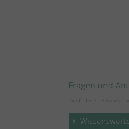
Fragen und An
Hier finden Sie Antworten a
Wissenswert