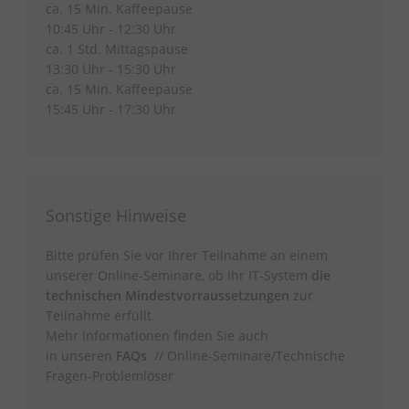
ca. 15 Min. Kaffeepause
10:45 Uhr - 12:30 Uhr
ca. 1 Std. Mittagspause
13:30 Uhr - 15:30 Uhr
ca. 15 Min. Kaffeepause
15:45 Uhr - 17:30 Uhr
Sonstige Hinweise
Bitte prüfen Sie vor Ihrer Teilnahme an einem
unserer Online-Seminare, ob Ihr IT-System
die
technischen Mindestvorraussetzungen
zur
Teilnahme erfüllt.
Mehr Informationen finden Sie auch
in unseren
FAQs
// Online-Seminare/Technische
Fragen-Problemlöser