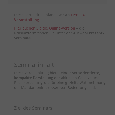
Diese Fortbildung planen wir als
HYBRID-
Veranstaltung
.
Hier buchen Sie die
Online-Version
– die
Präsenzform
finden Sie unter der Auswahl
Präsenz-
Seminare
.
Seminarinhalt
Diese Veranstaltung bietet eine
praxisorientierte,
kompakte Darstellung
der aktuellen Gesetze und
Rechtsprechung, die für eine gezielte Wahrnehmung
der Mandanteninteressen von Bedeutung sind.
Ziel des Seminars