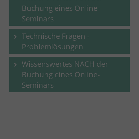
Buchung eines Online-
Seminars
Technische Fragen -
Problemlösungen
Wissenswertes NACH der
Buchung eines Online-
Seminars