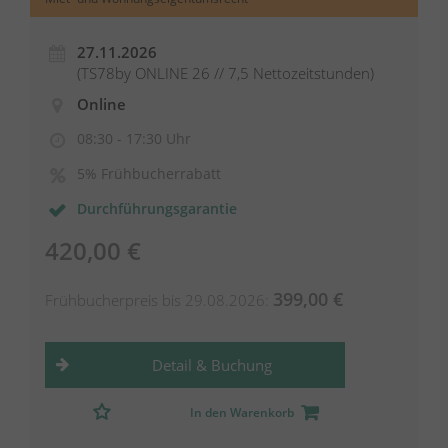
27.11.2026
(TS78by ONLINE 26 // 7,5 Nettozeitstunden)
Online
08:30 - 17:30 Uhr
5% Frühbucherrabatt
Durchführungsgarantie
420,00 €
399,00 €
Frühbucherpreis bis 29.08.2026:
Detail & Buchung
In den Warenkorb