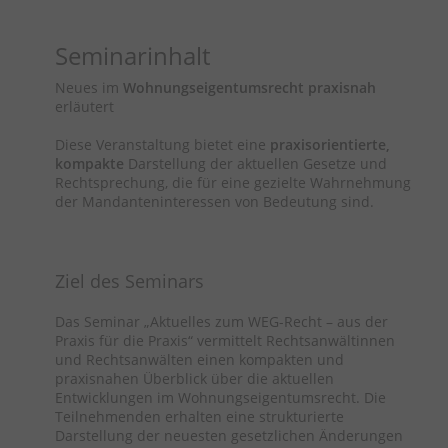
Seminarinhalt
Neues im
Wohnungseigentumsrecht praxisnah
erläutert
Diese Veranstaltung bietet eine
praxisorientierte,
kompakte
Darstellung der aktuellen Gesetze und
Rechtsprechung, die für eine gezielte Wahrnehmung
der Mandanteninteressen von Bedeutung sind.
Ziel des Seminars
Das Seminar „Aktuelles zum WEG-Recht – aus der
Praxis für die Praxis“ vermittelt Rechtsanwältinnen
und Rechtsanwälten einen kompakten und
praxisnahen Überblick über die aktuellen
Entwicklungen im Wohnungseigentumsrecht. Die
Teilnehmenden erhalten eine strukturierte
Darstellung der neuesten gesetzlichen Änderungen