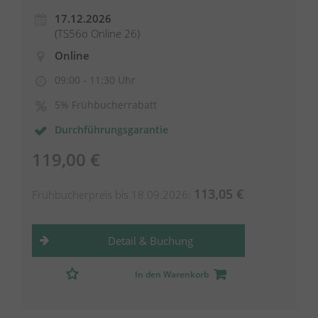
17.12.2026
(TS56o Online 26)
Online
09:00 - 11:30 Uhr
5% Frühbucherrabatt
Durchführungsgarantie
119,00 €
113,05 €
Frühbucherpreis bis 18.09.2026:
Detail & Buchung
In den Warenkorb