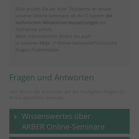
Bitte prüfen Sie vor Ihrer Teilnahme an einem
unserer Online-Seminare, ob Ihr IT-System
die
technischen Mindestvorraussetzungen
zur
Teilnahme erfüllt.
Mehr Informationen finden Sie auch
in unseren
FAQs
// Online-Seminare/Technische
Fragen-Problemlöser
Fragen und Antworten
Hier finden Sie Antworten auf die häufigsten Fragen zu
Ihrem gewählten Seminar.
Wissenswertes über
ARBER Online-Seminare