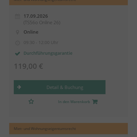
17.09.2026
(TS56o Online 26)
Online
09:30 - 12:00 Uhr
Durchführungsgarantie
119,00 €
Detail & Buchung
In den Warenkorb
Miet- und Wohnungseigentumsrecht