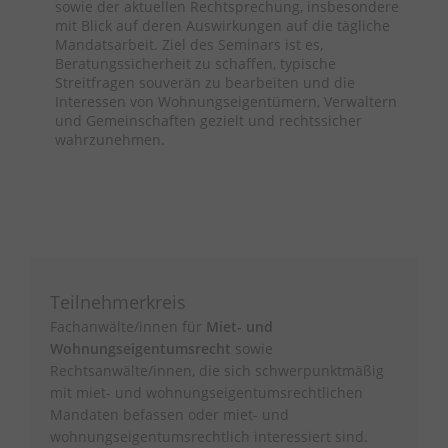
sowie der aktuellen Rechtsprechung, insbesondere
mit Blick auf deren Auswirkungen auf die tägliche
Mandatsarbeit. Ziel des Seminars ist es,
Beratungssicherheit zu schaffen, typische
Streitfragen souverän zu bearbeiten und die
Interessen von Wohnungseigentümern, Verwaltern
und Gemeinschaften gezielt und rechtssicher
wahrzunehmen.
Teilnehmerkreis
Fachanwälte/innen für
Miet- und
Wohnungseigentumsrecht
sowie
Rechtsanwälte/innen, die sich schwerpunktmäßig
mit miet- und wohnungseigentumsrechtlichen
Mandaten befassen oder miet- und
wohnungseigentumsrechtlich interessiert sind.