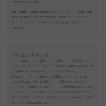
behoben werden.
Bestandskunden können in der Regel bis kurz vor
Beginn der Veranstaltung buchen.
Neukunden
können bis zu 1 Stunde vor Seminarbeginn
buchen.
Sonstige Hinweise
Es besteht die Möglichkeit während und nach dem
Seminar via Chat Fragen zu stellen.
Allerdings wird
empfohlen, Fragen für eine effektivere
Kommunikation über das Mikrofon zu äußern.
Wenn Fragen direkt über das Mikrofon gestellt
werden, profitieren sowohl die Teilnehmenden als
auch die Referierenden. Dies fördert ein besseres
Verständnis und ermöglicht es allen, mehr aus dem
Seminar mitzunehmen.