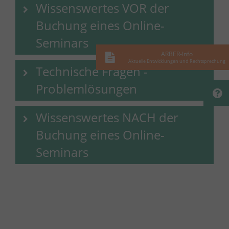
Wissenswertes VOR der
Buchung eines Online-
Seminars
ARBER-Info
Aktuelle Entwicklungen und Rechtsprechung
Technische Fragen -
Problemlösungen
Wissenswertes NACH der
Buchung eines Online-
Seminars