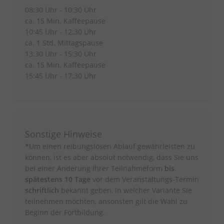
08:30 Uhr - 10:30 Uhr
ca. 15 Min. Kaffeepause
10:45 Uhr - 12:30 Uhr
ca. 1 Std. Mittagspause
13:30 Uhr - 15:30 Uhr
ca. 15 Min. Kaffeepause
15:45 Uhr - 17:30 Uhr
Sonstige Hinweise
*Um einen reibungslosen Ablauf gewährleisten zu
können, ist es aber absolut notwendig, dass Sie uns
bei einer Änderung Ihrer Teilnahmeform
bis
spätestens 10 Tage
vor dem Veranstaltungs-Termin
schriftlich
bekannt geben, in welcher Variante Sie
teilnehmen möchten, ansonsten gilt die Wahl zu
Beginn der Fortbildung.