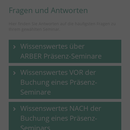
Fragen und Antworten
Hier finden Sie Antworten auf die häufigsten Fragen zu
Ihrem gewählten Seminar.
Wissenswertes über
ARBER Präsenz-Seminare
Wissenswertes VOR der
Buchung eines Präsenz-
Seminare
Wissenswertes NACH der
Buchung eines Präsenz-
Seminars