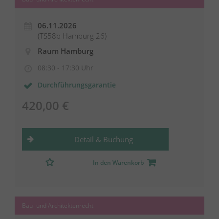
06.11.2026
(TS58b Hamburg 26)
Raum Hamburg
08:30 - 17:30 Uhr
Durchführungsgarantie
420,00 €
Detail & Buchung
In den Warenkorb
Bau- und Architektenrecht