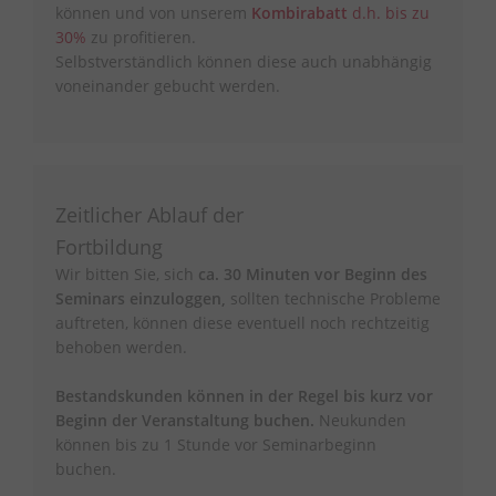
können und von unserem
Kombirabatt
d.h. bis zu
30%
zu profitieren.
Selbstverständlich können diese auch unabhängig
voneinander gebucht werden.
Zeitlicher Ablauf der
Fortbildung
Wir bitten Sie, sich
ca. 30 Minuten vor Beginn des
Seminars einzuloggen,
sollten technische Probleme
auftreten, können diese eventuell noch rechtzeitig
behoben werden.
Bestandskunden können in der Regel bis kurz vor
Beginn der Veranstaltung buchen.
Neukunden
können bis zu 1 Stunde vor Seminarbeginn
buchen.