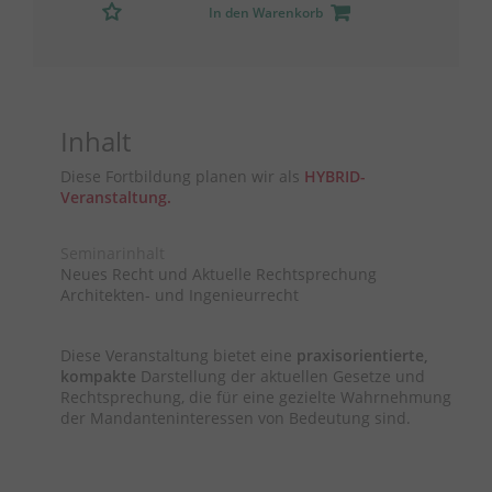
In den Warenkorb
Inhalt
Diese Fortbildung planen wir als
HYBRID-
Veranstaltung.
Seminarinhalt
Neues Recht und Aktuelle Rechtsprechung
Architekten- und Ingenieurrecht
Diese Veranstaltung bietet eine
praxisorientierte,
kompakte
Darstellung der aktuellen Gesetze und
Rechtsprechung, die für eine gezielte Wahrnehmung
der Mandanteninteressen von Bedeutung sind.