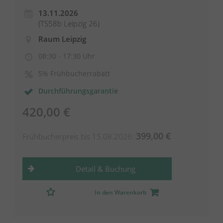
13.11.2026
(TS58b Leipzig 26)
Raum Leipzig
08:30 - 17:30 Uhr
5% Frühbucherrabatt
Durchführungsgarantie
420,00 €
399,00 €
Frühbucherpreis bis 15.08.2026:
Detail & Buchung
In den Warenkorb