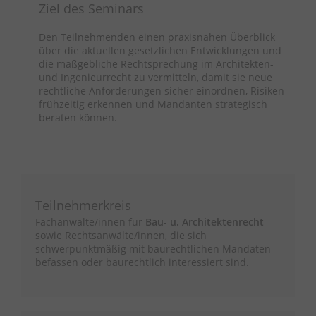
Ziel des Seminars
Den Teilnehmenden einen praxisnahen Überblick
über die aktuellen gesetzlichen Entwicklungen und
die maßgebliche Rechtsprechung im Architekten-
und Ingenieurrecht zu vermitteln, damit sie neue
rechtliche Anforderungen sicher einordnen, Risiken
frühzeitig erkennen und Mandanten strategisch
beraten können.
Teilnehmerkreis
Fachanwälte/innen für
Bau- u. Architektenrecht
sowie Rechtsanwälte/innen, die sich
schwerpunktmäßig mit baurechtlichen Mandaten
befassen oder baurechtlich interessiert sind.