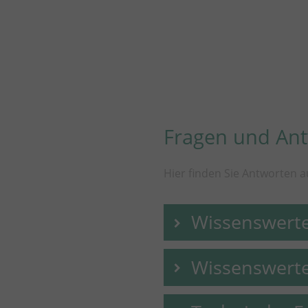
Fragen und An
Hier finden Sie Antworten a
Wissenswert
Wissenswerte