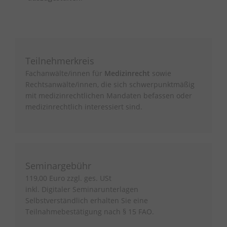
Teilnehmerkreis
Fachanwälte/innen für
Medizinrecht
sowie
Rechtsanwälte/innen, die sich schwerpunktmäßig
mit medizinrechtlichen Mandaten befassen oder
medizinrechtlich interessiert sind.
Seminargebühr
119,00 Euro zzgl. ges. USt
inkl. Digitaler Seminarunterlagen
Selbstverständlich erhalten Sie eine
Teilnahmebestätigung nach § 15 FAO.