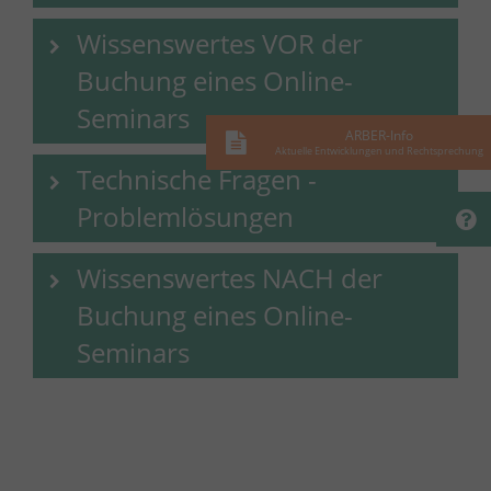
Wissenswertes VOR der
Buchung eines Online-
Seminars
ARBER-Info
Aktuelle Entwicklungen und Rechtsprechung
Technische Fragen -
Problemlösungen
Wissenswertes NACH der
Buchung eines Online-
Seminars