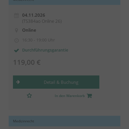
04.11.2026
(TS384ao Online 26)
Online
16:30 - 19:00 Uhr
Durchführungsgarantie
119,00 €
Detail & Buchung
In den Warenkorb
Medizinrecht