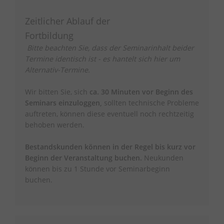
Zeitlicher Ablauf der
Fortbildung
Bitte beachten Sie, dass der Seminarinhalt beider
Termine identisch ist - es hantelt sich hier um
Alternativ-Termine.
Wir bitten Sie, sich
ca. 30 Minuten vor Beginn des
Seminars einzuloggen,
sollten technische Probleme
auftreten, können diese eventuell noch rechtzeitig
behoben werden.
Bestandskunden können in der Regel bis kurz vor
Beginn der Veranstaltung buchen.
Neukunden
können bis zu 1 Stunde vor Seminarbeginn
buchen.