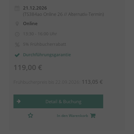
21.12.2026
(TS384ao Online 26 // Alternativ-Termin)
Online
13:30 - 16:00 Uhr
5% Frühbucherrabatt
Durchführungsgarantie
119,00 €
113,05 €
Frühbucherpreis bis 22.09.2026:
Detail & Buchung
In den Warenkorb