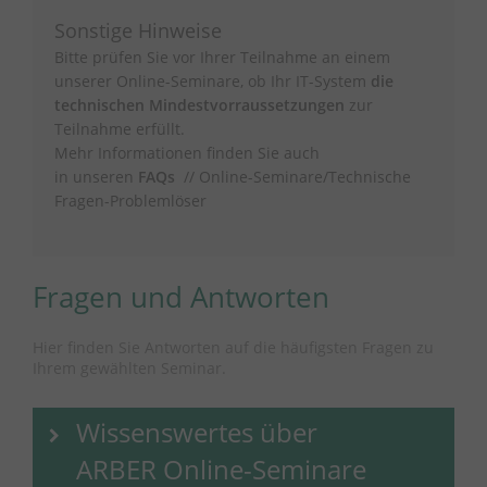
Sonstige Hinweise
Bitte prüfen Sie vor Ihrer Teilnahme an einem
unserer Online-Seminare, ob Ihr IT-System
die
technischen Mindestvorraussetzungen
zur
Teilnahme erfüllt.
Mehr Informationen finden Sie auch
in unseren
FAQs
// Online-Seminare/Technische
Fragen-Problemlöser
Fragen und Antworten
Hier finden Sie Antworten auf die häufigsten Fragen zu
Ihrem gewählten Seminar.
Wissenswertes über
ARBER Online-Seminare