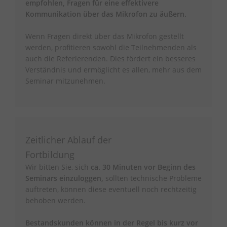
empfohlen, Fragen für eine effektivere
Kommunikation über das Mikrofon zu äußern.
Wenn Fragen direkt über das Mikrofon gestellt
werden, profitieren sowohl die Teilnehmenden als
auch die Referierenden. Dies fördert ein besseres
Verständnis und ermöglicht es allen, mehr aus dem
Seminar mitzunehmen.
Zeitlicher Ablauf der
Fortbildung
Wir bitten Sie, sich
ca. 30 Minuten vor Beginn des
Seminars einzuloggen,
sollten technische Probleme
auftreten, können diese eventuell noch rechtzeitig
behoben werden.
Bestandskunden können in der Regel bis kurz vor