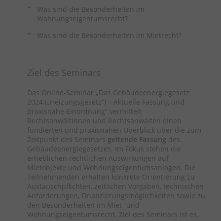
Was sind die Besonderheiten im
Wohnungseigentumsrecht?
Was sind die Besonderheiten im Mietrecht?
Ziel des Seminars
Das Online-Seminar „Das Gebäudeenergiegesetz
2024 („Heizungsgesetz“) – Aktuelle Fassung und
praxisnahe Einordnung“ vermittelt
Rechtsanwältinnen und Rechtsanwälten einen
fundierten und praxisnahen Überblick über die zum
Zeitpunkt des Seminars
geltende Fassung
des
Gebäudeenergiegesetzes. Im Fokus stehen die
erheblichen rechtlichen Auswirkungen auf
Mietobjekte und Wohnungseigentumsanlagen. Die
Teilnehmenden erhalten konkrete Orientierung zu
Austauschpflichten, zeitlichen Vorgaben, technischen
Anforderungen, Finanzierungsmöglichkeiten sowie zu
den Besonderheiten im Miet- und
Wohnungseigentumsrecht. Ziel des Seminars ist es,