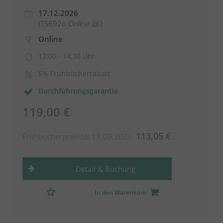
17.12.2026
(TS692o Online 26)
Online
12:00 - 14:30 Uhr
5% Frühbucherrabatt
Durchführungsgarantie
119,00 €
113,05 €
Frühbucherpreis bis 18.09.2026:
Detail & Buchung
In den Warenkorb