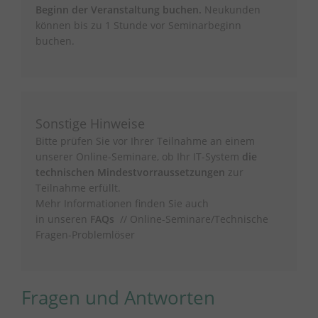
Beginn der Veranstaltung buchen.
Neukunden
können bis zu 1 Stunde vor Seminarbeginn
buchen.
Sonstige Hinweise
Bitte prüfen Sie vor Ihrer Teilnahme an einem
unserer Online-Seminare, ob Ihr IT-System
die
technischen Mindestvorraussetzungen
zur
Teilnahme erfüllt.
Mehr Informationen finden Sie auch
in unseren
FAQs
// Online-Seminare/Technische
Fragen-Problemlöser
Fragen und Antworten