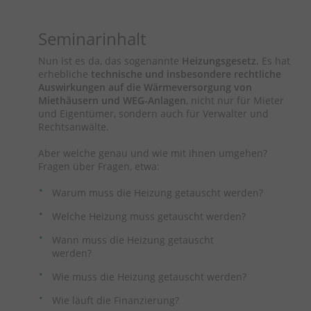
Seminarinhalt
Nun ist es da, das sogenannte
Heizungsgesetz.
Es hat
erhebliche
technische und insbesondere rechtliche
Auswirkungen auf die Wärmeversorgung von
Miethäusern und WEG-Anlagen
, nicht nur für Mieter
und Eigentümer, sondern auch für Verwalter und
Rechtsanwälte.
Aber welche genau und wie mit ihnen umgehen?
Fragen über Fragen, etwa:
Warum muss die Heizung getauscht werden?
Welche Heizung muss getauscht werden?
Wann muss die Heizung getauscht
werden?
Wie muss die Heizung getauscht werden?
Wie läuft die Finanzierung?