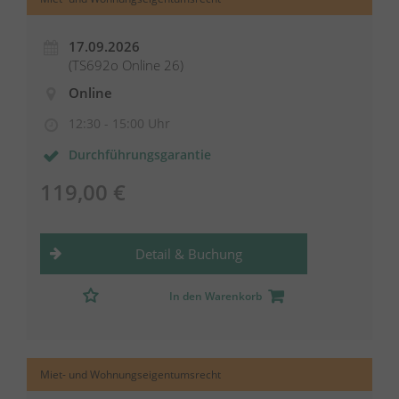
17.09.2026
(TS692o Online 26)
Online
12:30 - 15:00 Uhr
Durchführungsgarantie
119,00 €
Detail & Buchung
In den Warenkorb
Miet- und Wohnungseigentumsrecht