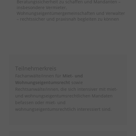
Beratungssicherheit zu schaffen und Mandanten –
insbesondere Vermieter,
Wohnungseigentümergemeinschaften und Verwalter
– rechtssicher und praxisnah begleiten zu können
Teilnehmerkreis
Fachanwälte/innen für
Miet- und
Wohnungseigentumsrecht
sowie
Rechtsanwälte/innen, die sich intensiver mit miet-
und wohnungseigentumsrechtlichen Mandaten
befassen oder miet- und
wohnungseigentumsrechtlich interessiert sind.