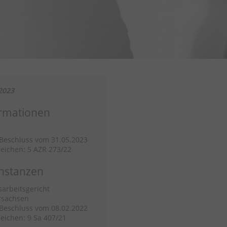
2023
rmationen
/Beschluss vom 31.05.2023
eichen: 5 AZR 273/22
nstanzen
arbeitsgericht
rsachsen
/Beschluss vom 08.02.2022
eichen: 9 Sa 407/21