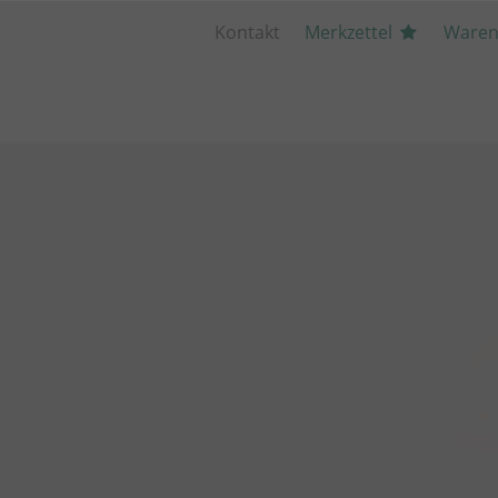
Kontakt
Merkzettel
Waren