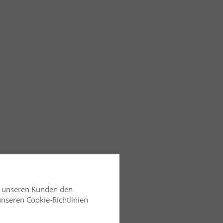
d unseren Kunden den
 unseren Cookie-Richtlinien