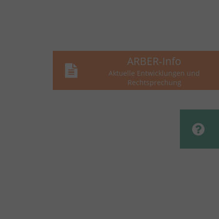
ARBER-Info
Aktuelle Entwicklungen und
Rechtsprechung