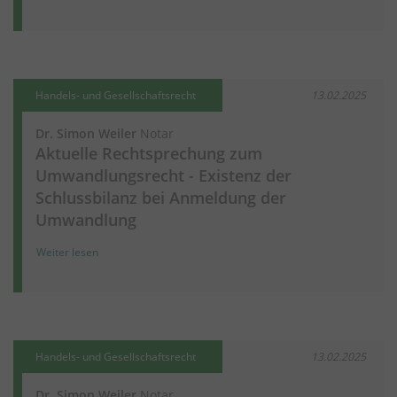
Handels- und Gesellschaftsrecht
13.02.2025
Dr. Simon Weiler
Notar
Aktuelle Rechtsprechung zum
Umwandlungsrecht - Existenz der
Schlussbilanz bei Anmeldung der
Umwandlung
Weiter lesen
Handels- und Gesellschaftsrecht
13.02.2025
Dr. Simon Weiler
Notar