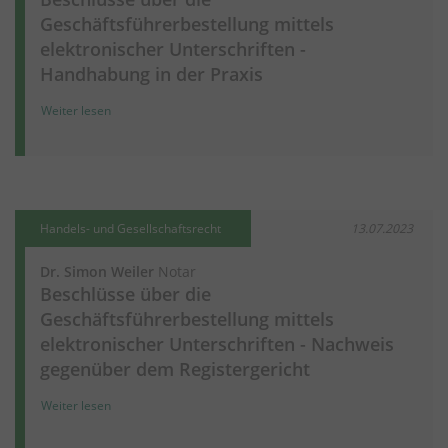
Geschäftsführerbestellung mittels
elektronischer Unterschriften -
Handhabung in der Praxis
Weiter lesen
Handels- und Gesellschaftsrecht
13.07.2023
Dr. Simon Weiler
Notar
Beschlüsse über die
Geschäftsführerbestellung mittels
elektronischer Unterschriften - Nachweis
gegenüber dem Registergericht
Weiter lesen