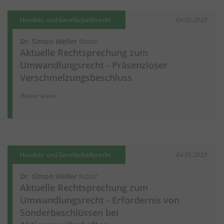
Handels- und Gesellschaftsrecht
04.05.2023
Dr. Simon Weiler
Notar
Aktuelle Rechtsprechung zum
Umwandlungsrecht - Präsenzloser
Verschmelzungsbeschluss
Weiter lesen
Handels- und Gesellschaftsrecht
04.05.2023
Dr. Simon Weiler
Notar
Aktuelle Rechtsprechung zum
Umwandlungsrecht - Erfordernis von
Sonderbeschlüssen bei