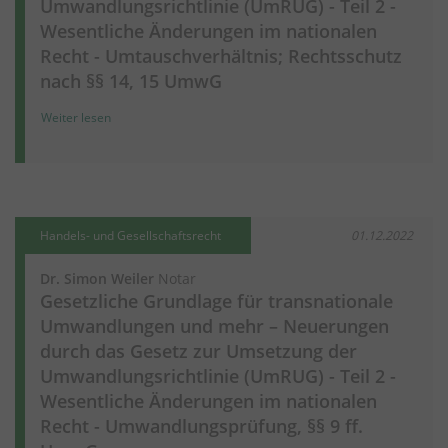
Umwandlungsrichtlinie (UmRUG) - Teil 2 -
Wesentliche Änderungen im nationalen
Recht - Umtauschverhältnis; Rechtsschutz
nach §§ 14, 15 UmwG
Weiter lesen
Handels- und Gesellschaftsrecht
01.12.2022
Dr. Simon Weiler
Notar
Gesetzliche Grundlage für transnationale
Umwandlungen und mehr – Neuerungen
durch das Gesetz zur Umsetzung der
Umwandlungsrichtlinie (UmRUG) - Teil 2 -
Wesentliche Änderungen im nationalen
Recht - Umwandlungsprüfung, §§ 9 ff.