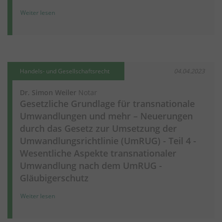
Weiter lesen
Handels- und Gesellschaftsrecht
04.04.2023
Dr. Simon Weiler
Notar
Gesetzliche Grundlage für transnationale
Umwandlungen und mehr – Neuerungen
durch das Gesetz zur Umsetzung der
Umwandlungsrichtlinie (UmRUG) - Teil 4 -
Wesentliche Aspekte transnationaler
Umwandlung nach dem UmRUG -
Gläubigerschutz
Weiter lesen