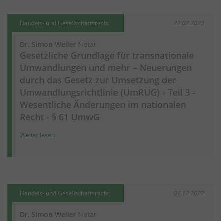
Handels- und Gesellschaftsrecht
22.02.2023
Dr. Simon Weiler
Notar
Gesetzliche Grundlage für transnationale
Umwandlungen und mehr – Neuerungen
durch das Gesetz zur Umsetzung der
Umwandlungsrichtlinie (UmRUG) - Teil 3 -
Wesentliche Änderungen im nationalen
Recht - § 61 UmwG
Weiter lesen
Handels- und Gesellschaftsrecht
01.12.2022
Dr. Simon Weiler
Notar