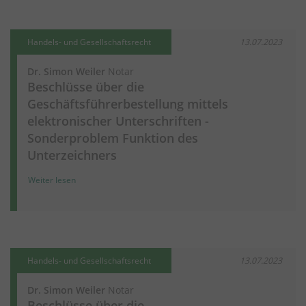
Handels- und Gesellschaftsrecht
13.07.2023
Dr. Simon Weiler
Notar
Beschlüsse über die
Geschäftsführerbestellung mittels
elektronischer Unterschriften -
Sonderproblem Funktion des
Unterzeichners
Weiter lesen
Handels- und Gesellschaftsrecht
13.07.2023
Dr. Simon Weiler
Notar
Beschlüsse über die