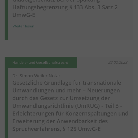
Haftungsbegrenzung § 133 Abs. 3 Satz 2
UmwG-E
Weiter lesen
Handels- und Gesellschaftsrecht
22.02.2023
Dr. Simon Weiler
Notar
Gesetzliche Grundlage für transnationale
Umwandlungen und mehr – Neuerungen
durch das Gesetz zur Umsetzung der
Umwandlungsrichtlinie (UmRUG) - Teil 3 -
Erleichterungen für Konzernspaltungen und
Erweiterung der Anwendbarkeit des
Spruchverfahrens, § 125 UmwG-E