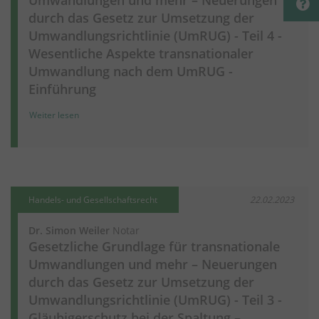
durch das Gesetz zur Umsetzung der
Umwandlungsrichtlinie (UmRUG) - Teil 4 -
Wesentliche Aspekte transnationaler
Umwandlung nach dem UmRUG -
Einführung
Weiter lesen
Handels- und Gesellschaftsrecht
22.02.2023
Dr. Simon Weiler
Notar
Gesetzliche Grundlage für transnationale
Umwandlungen und mehr – Neuerungen
durch das Gesetz zur Umsetzung der
Umwandlungsrichtlinie (UmRUG) - Teil 3 -
Gläubigerschutz bei der Spaltung –