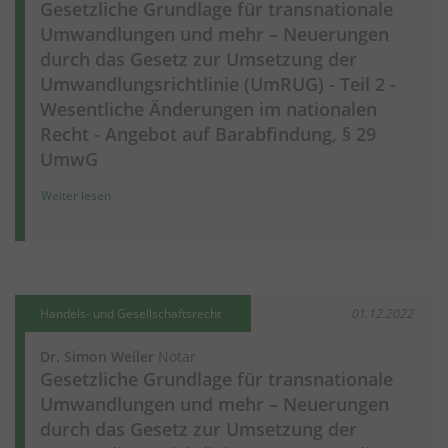
Gesetzliche Grundlage für transnationale
Umwandlungen und mehr – Neuerungen
durch das Gesetz zur Umsetzung der
Umwandlungsrichtlinie (UmRUG) - Teil 2 -
Wesentliche Änderungen im nationalen
Recht - Angebot auf Barabfindung, § 29
UmwG
Weiter lesen
Handels- und Gesellschaftsrecht
01.12.2022
Dr. Simon Weiler
Notar
Gesetzliche Grundlage für transnationale
Umwandlungen und mehr – Neuerungen
durch das Gesetz zur Umsetzung der