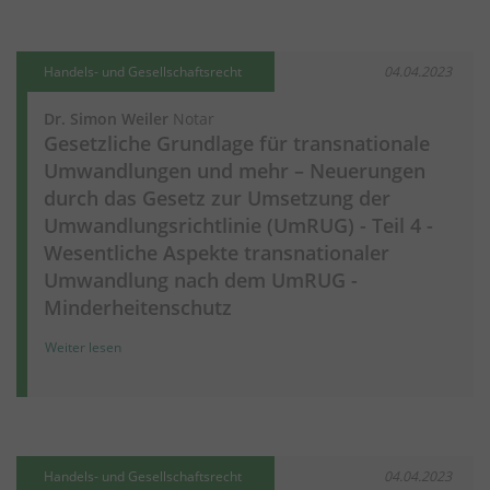
Handels- und Gesellschaftsrecht
04.04.2023
Dr. Simon Weiler
Notar
Gesetzliche Grundlage für transnationale
Umwandlungen und mehr – Neuerungen
durch das Gesetz zur Umsetzung der
Umwandlungsrichtlinie (UmRUG) - Teil 4 -
Wesentliche Aspekte transnationaler
Umwandlung nach dem UmRUG -
Minderheitenschutz
Weiter lesen
Handels- und Gesellschaftsrecht
04.04.2023