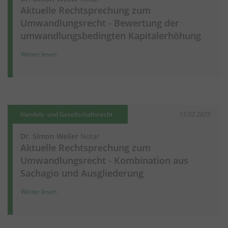
Aktuelle Rechtsprechung zum
Umwandlungsrecht - Bewertung der
umwandlungsbedingten Kapitalerhöhung
Weiter lesen
Handels- und Gesellschaftsrecht
13.02.2025
Dr. Simon Weiler
Notar
Aktuelle Rechtsprechung zum
Umwandlungsrecht - Kombination aus
Sachagio und Ausgliederung
Weiter lesen