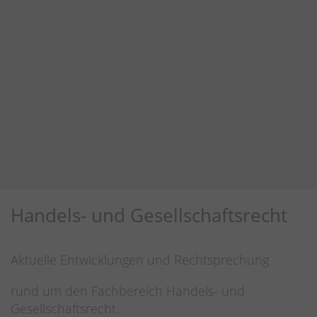
Handels- und Gesellschaftsrecht
Aktuelle Entwicklungen und Rechtsprechung
rund um den Fachbereich Handels- und
Gesellschaftsrecht.