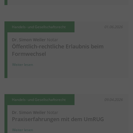
Handels- und Gesellschaftsrecht
01.06.2026
Dr. Simon Weiler
Notar
Öffentlich-rechtliche Erlaubnis beim
Formwechsel
Weiter lesen
Handels- und Gesellschaftsrecht
09.04.2026
Dr. Simon Weiler
Notar
Praxiserfahrungen mit dem UmRUG
Weiter lesen