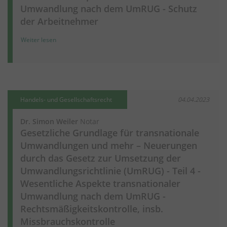
Umwandlung nach dem UmRUG - Schutz
der Arbeitnehmer
Weiter lesen
Handels- und Gesellschaftsrecht
04.04.2023
Dr. Simon Weiler
Notar
Gesetzliche Grundlage für transnationale
Umwandlungen und mehr – Neuerungen
durch das Gesetz zur Umsetzung der
Umwandlungsrichtlinie (UmRUG) - Teil 4 -
Wesentliche Aspekte transnationaler
Umwandlung nach dem UmRUG -
Rechtsmäßigkeitskontrolle, insb.
Missbrauchskontrolle