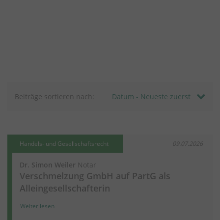
Beiträge sortieren nach:
Handels- und Gesellschaftsrecht
09.07.2026
Dr. Simon Weiler
Notar
Verschmelzung GmbH auf PartG als
Alleingesellschafterin
Weiter lesen