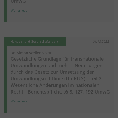
UmwG
Weiter lesen
Handels- und Gesellschaftsrecht
01.12.2022
Dr. Simon Weiler
Notar
Gesetzliche Grundlage für transnationale
Umwandlungen und mehr – Neuerungen
durch das Gesetz zur Umsetzung der
Umwandlungsrichtlinie (UmRUG) - Teil 2 -
Wesentliche Änderungen im nationalen
Recht - Berichtspflicht, §§ 8, 127, 192 UmwG
Weiter lesen