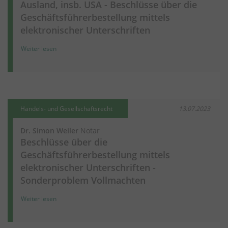
Ausland, insb. USA - Beschlüsse über die
Geschäftsführerbestellung mittels
elektronischer Unterschriften
Weiter lesen
Handels- und Gesellschaftsrecht
13.07.2023
Dr. Simon Weiler
Notar
Beschlüsse über die
Geschäftsführerbestellung mittels
elektronischer Unterschriften -
Sonderproblem Vollmachten
Weiter lesen