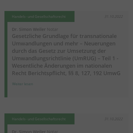
Handels- und Gesellschaftsrecht
31.10.2022
Dr. Simon Weiler
Notar
Gesetzliche Grundlage für transnationale
Umwandlungen und mehr – Neuerungen
durch das Gesetz zur Umsetzung der
Umwandlungsrichtlinie (UmRUG) – Teil 1 -
Wesentliche Änderungen im nationalen
Recht Berichtspflicht, §§ 8, 127, 192 UmwG
Weiter lesen
Handels- und Gesellschaftsrecht
31.10.2022
Dr. Simon Weiler
Notar