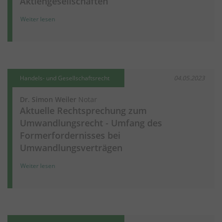
Aktiengesellschaften
Weiter lesen
Handels- und Gesellschaftsrecht
04.05.2023
Dr. Simon Weiler
Notar
Aktuelle Rechtsprechung zum
Umwandlungsrecht - Umfang des
Formerfordernisses bei
Umwandlungsverträgen
Weiter lesen