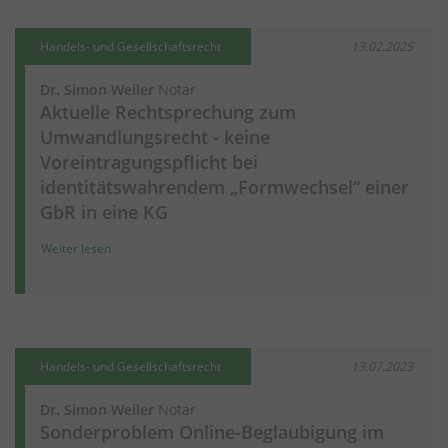
Handels- und Gesellschaftsrecht
13.02.2025
Dr. Simon Weiler
Notar
Aktuelle Rechtsprechung zum
Umwandlungsrecht - keine
Voreintragungspflicht bei
identitätswahrendem „Formwechsel“ einer
GbR in eine KG
Weiter lesen
Handels- und Gesellschaftsrecht
13.07.2023
Dr. Simon Weiler
Notar
Sonderproblem Online-Beglaubigung im