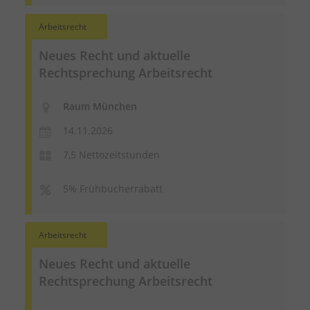
Arbeitsrecht
Neues Recht und aktuelle
Rechtsprechung Arbeitsrecht
Raum München
14.11.2026
7,5 Nettozeitstunden
5% Frühbucherrabatt
Arbeitsrecht
Neues Recht und aktuelle
Rechtsprechung Arbeitsrecht