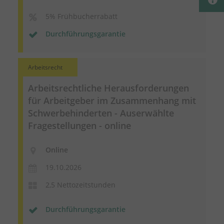
5% Frühbucherrabatt
Durchführungsgarantie
Arbeitsrecht
Arbeitsrechtliche Herausforderungen
für Arbeitgeber im Zusammenhang mit
Schwerbehinderten - Auserwählte
Fragestellungen - online
Online
19.10.2026
2,5 Nettozeitstunden
Durchführungsgarantie