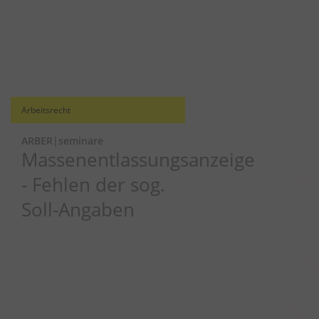
Arbeitsrecht
ARBER|seminare
Massenentlassungsanzeige
- Fehlen der sog.
Soll-Angaben