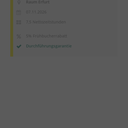
Raum Erfurt
07.11.2026
7,5 Nettozeitstunden
5% Frühbucherrabatt
Durchführungsgarantie