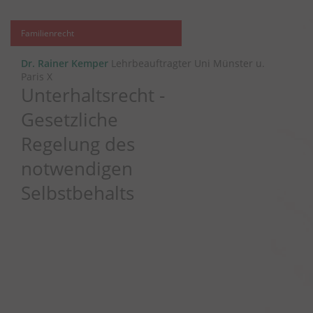
Familienrecht
Dr. Rainer Kemper
Lehrbeauftragter Uni Münster u.
Paris X
Unterhaltsrecht -
Gesetzliche
Regelung des
notwendigen
Selbstbehalts