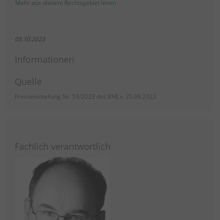
Mehr aus diesem Rechtsgebiet lesen
05.10.2023
Informationen
Quelle
Pressemitteilung Nr. 53/2023 des BMJ v. 25.08.2023
Fachlich verantwortlich