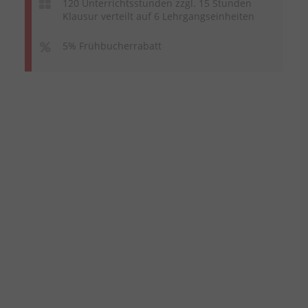
120 Unterrichtsstunden zzgl. 15 Stunden
Klausur verteilt auf 6 Lehrgangseinheiten
5% Frühbucherrabatt