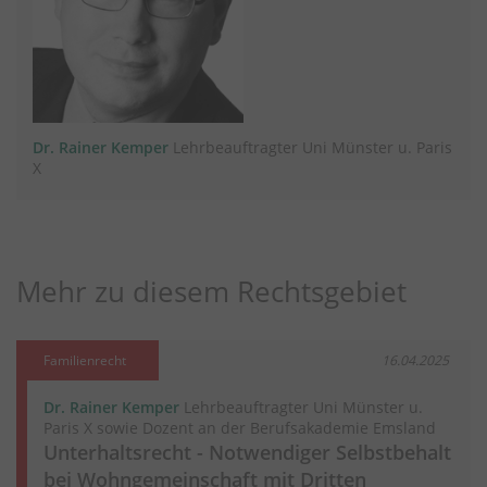
Dr. Rainer Kemper
Lehrbeauftragter Uni Münster u. Paris
X
Mehr zu diesem Rechtsgebiet
Familienrecht
16.04.2025
Dr. Rainer Kemper
Lehrbeauftragter Uni Münster u.
Paris X sowie Dozent an der Berufsakademie Emsland
Unterhaltsrecht - Notwendiger Selbstbehalt
bei Wohngemeinschaft mit Dritten