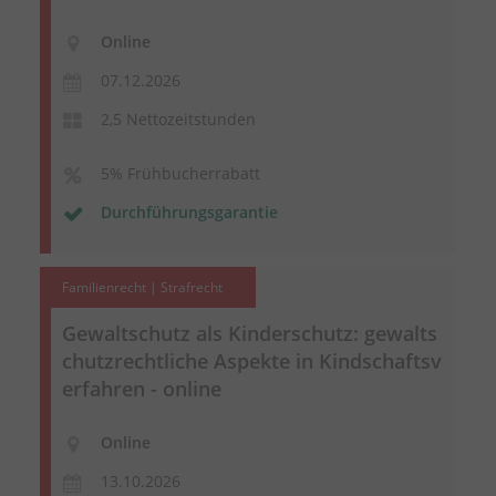
Online
07.12.2026
2,5 Nettozeitstunden
5% Frühbucherrabatt
Durchführungsgarantie
Familienrecht | Strafrecht
Gewaltschutz als Kinderschutz:
gewalts
chutzrechtliche
Aspekte in
Kindschaftsv
erfahren
- online
Online
13.10.2026