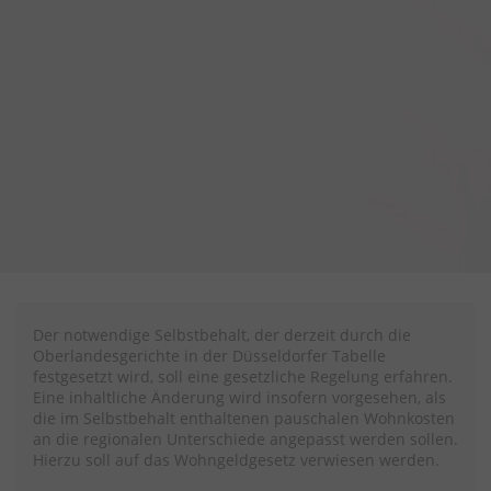
Der notwendige Selbstbehalt, der derzeit durch die
Oberlandesgerichte in der Düsseldorfer Tabelle
festgesetzt wird, soll eine gesetzliche Regelung erfahren.
Eine inhaltliche Änderung wird insofern vorgesehen, als
die im Selbstbehalt enthaltenen pauschalen Wohnkosten
an die regionalen Unterschiede angepasst werden sollen.
Hierzu soll auf das Wohngeldgesetz verwiesen werden.