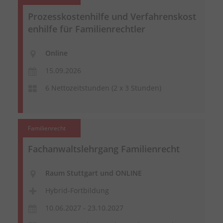
Prozesskostenhilfe und
Verfahrenskost
enhilfe
für Familienrechtler
Online
15.09.2026
6 Nettozeitstunden (2 x 3 Stunden)
Familienrecht
Fachanwaltslehrgang Familienrecht
Raum Stuttgart und ONLINE
Hybrid-Fortbildung
10.06.2027 - 23.10.2027