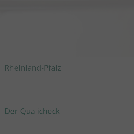
Rheinland-Pfalz
Der Qualicheck