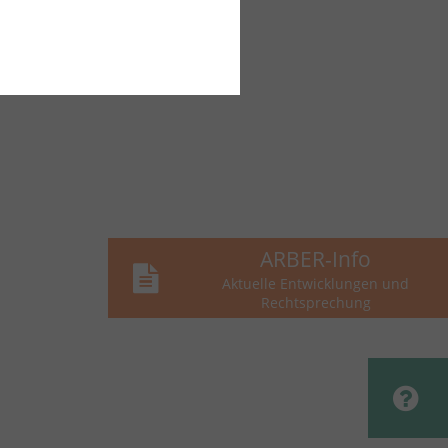
ARBER-Info
Aktuelle Entwicklungen und
Rechtsprechung