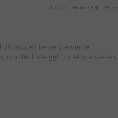
Kontakt
Merkzettel
Waren
hält aktuell keine Elemente.
, um die Liste ggf. zu aktualisieren.