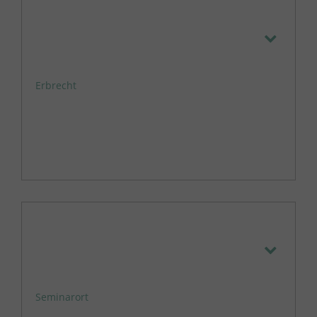
Erbrecht
Seminarort