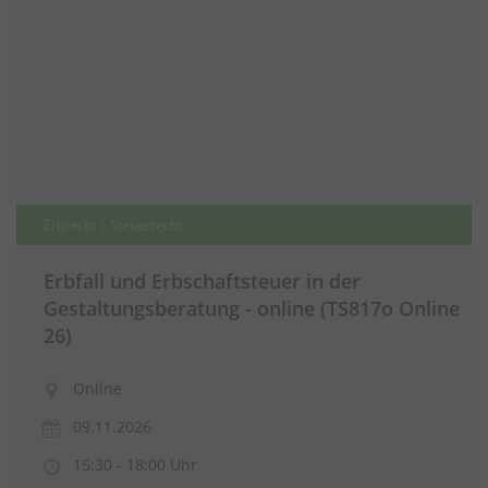
Erbrecht | Steuerrecht
Erbfall und Erbschaftsteuer in der
Gestaltungsberatung - online (TS817o Online
26)
Online
09.11.2026
15:30 - 18:00 Uhr