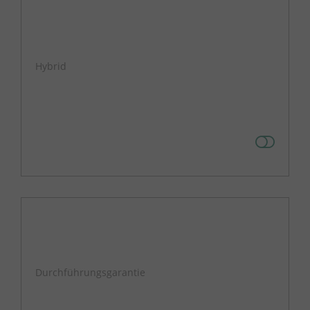
Hybrid
Durchführungsgarantie