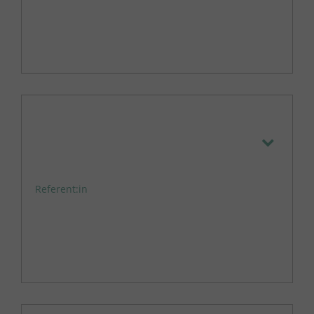
Referent:in