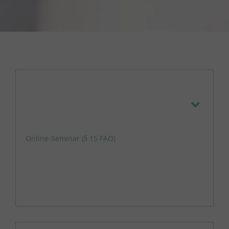
Online-Seminar (§ 15 FAO)