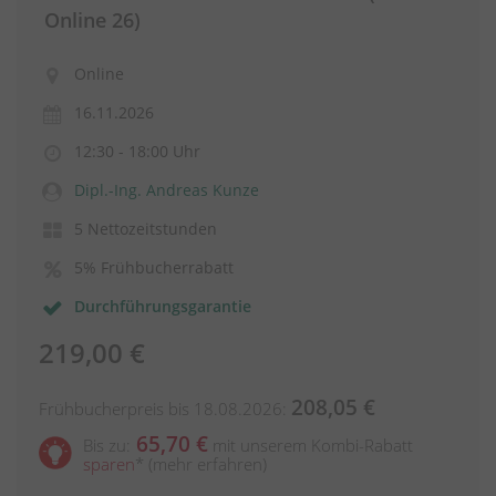
Online 26)
Online
16.11.2026
12:30 - 18:00 Uhr
Dipl.-Ing. Andreas Kunze
5 Nettozeitstunden
5% Frühbucherrabatt
Durchführungsgarantie
219,00 €
208,05 €
Frühbucherpreis bis 18.08.2026:
65,70 €
Bis zu:
mit unserem Kombi-Rabatt
sparen
*
(mehr erfahren)