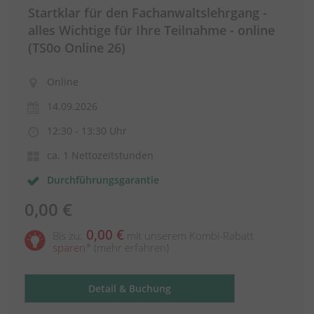
Startklar für den Fachanwaltslehrgang -
alles Wichtige für Ihre Teilnahme - online
(TS0o Online 26)
Online
14.09.2026
12:30 - 13:30 Uhr
ca. 1 Nettozeitstunden
Durchführungsgarantie
0,00 €
0,00 €
Bis zu:
mit unserem Kombi-Rabatt
sparen
*
(mehr erfahren)
Detail & Buchung