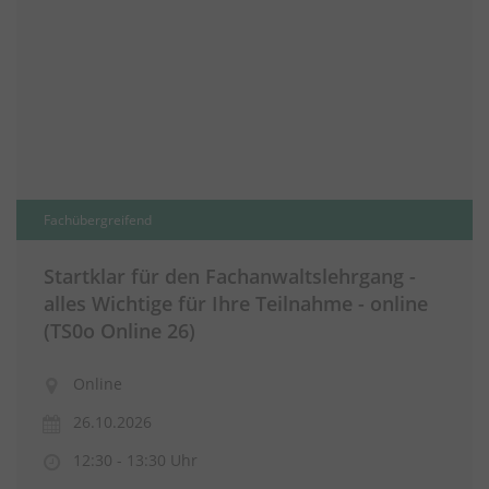
Fachübergreifend
Startklar für den Fachanwaltslehrgang -
alles Wichtige für Ihre Teilnahme - online
(TS0o Online 26)
Online
26.10.2026
12:30 - 13:30 Uhr