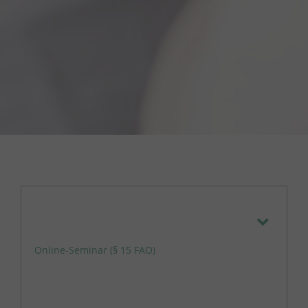
Online-Seminar (§ 15 FAO)