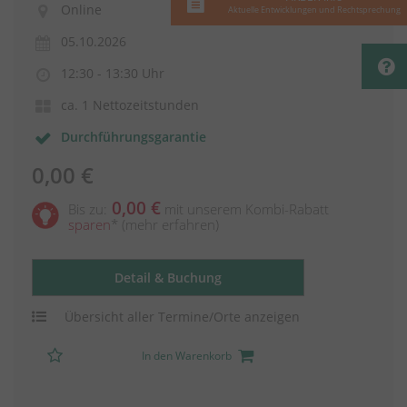
Online
Aktuelle Entwicklungen und Rechtsprechung
05.10.2026
12:30 - 13:30 Uhr
ca. 1 Nettozeitstunden
Durchführungsgarantie
0,00 €
0,00 €
Bis zu:
mit unserem Kombi-Rabatt
sparen
*
(mehr erfahren)
Detail & Buchung
Übersicht aller Termine/Orte anzeigen
In den Warenkorb