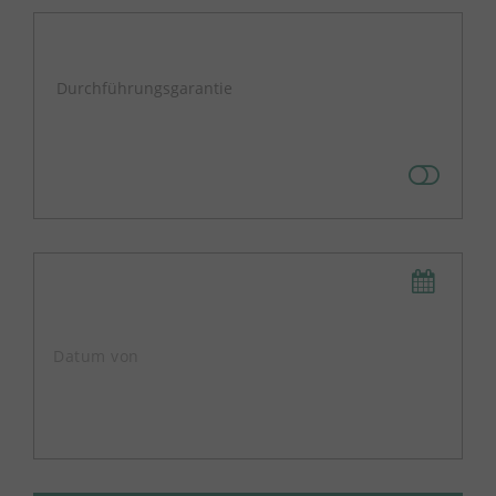
Durchführungsgarantie