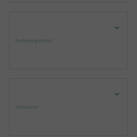
Fachübergreifend
Seminarort