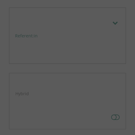
Referent:in
Hybrid