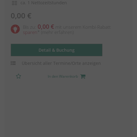
ca. 1 Nettozeitstunden
0,00 €
0,00 €
Bis zu:
mit unserem Kombi-Rabatt
sparen
*
(mehr erfahren)
Detail & Buchung
Übersicht aller Termine/Orte anzeigen
In den Warenkorb