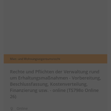
Miet- und Wohnungseigentumsrecht
Rechte und Pflichten der Verwaltung rund
um Erhaltungsmaßnahmen - Vorbereitung,
Beschlussfassung, Kostenverteilung,
Finanzierung usw. - online (TS798o Online
26)
Online