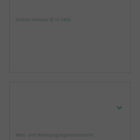
Online-Seminar (§ 15 FAO)
Miet- und Wohnungseigentumsrecht