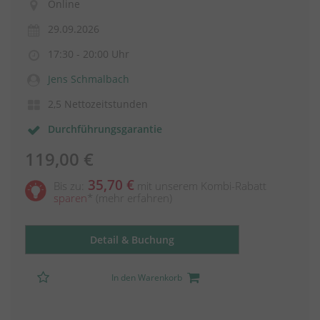
Online
29.09.2026
17:30 - 20:00 Uhr
Jens Schmalbach
2,5 Nettozeitstunden
Durchführungsgarantie
119,00 €
35,70 €
Bis zu:
mit unserem Kombi-Rabatt
sparen
*
(mehr erfahren)
Detail & Buchung
In den Warenkorb