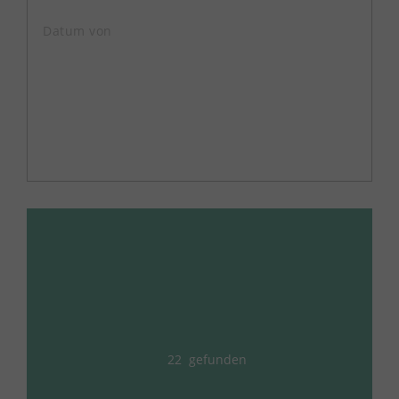
22
gefunden