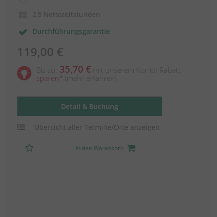
2,5 Nettozeitstunden
Durchführungsgarantie
119,00 €
35,70 €
Bis zu:
mit unserem Kombi-Rabatt
sparen
*
(mehr erfahren)
Detail & Buchung
Übersicht aller Termine/Orte anzeigen
In den Warenkorb