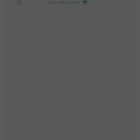
In den Warenkorb