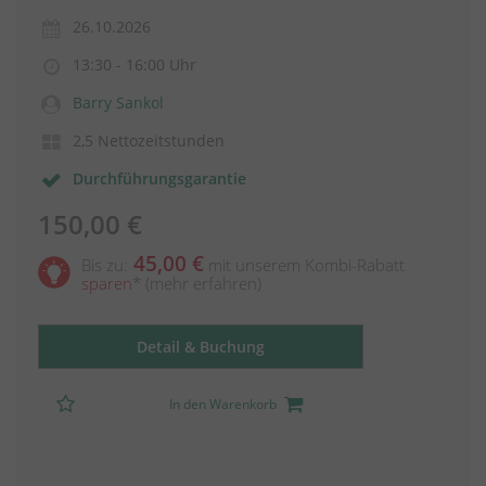
26.10.2026
13:30 - 16:00 Uhr
Barry Sankol
2,5 Nettozeitstunden
Durchführungsgarantie
150,00 €
45,00 €
Bis zu:
mit unserem Kombi-Rabatt
sparen
*
(mehr erfahren)
Detail & Buchung
In den Warenkorb