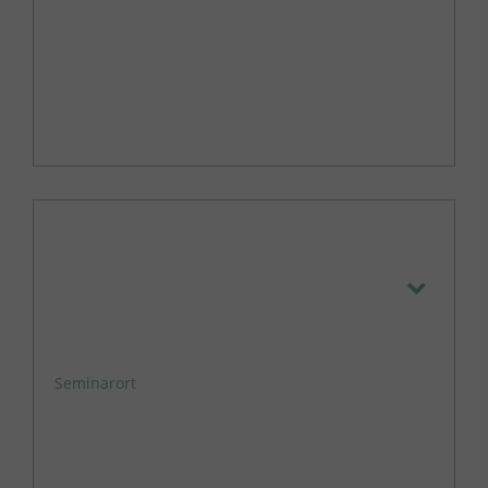
Seminarort