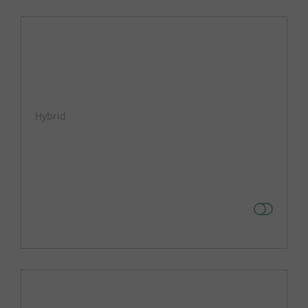
Hybrid