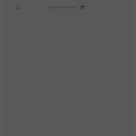
In den Warenkorb