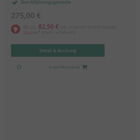
Durchführungsgarantie
275,00 €
82,50 €
Bis zu:
mit unserem Kombi-Rabatt
sparen
*
(mehr erfahren)
Detail & Buchung
In den Warenkorb