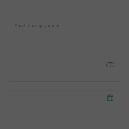
Durchführungsgarantie