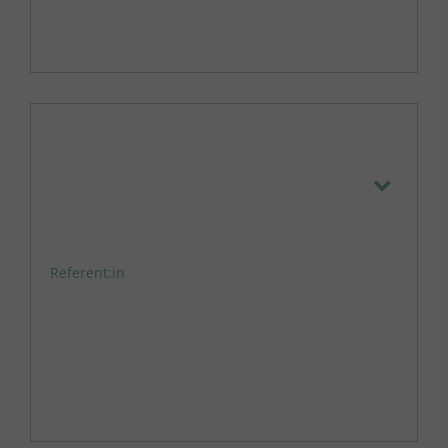
Referent:in