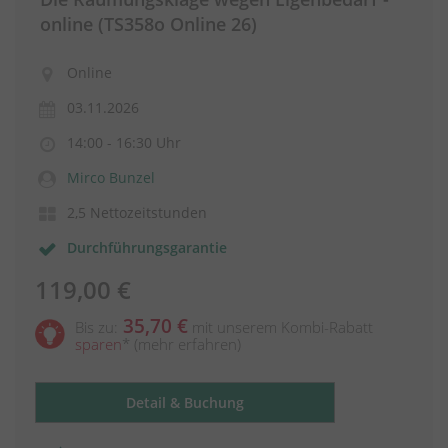
online (TS358o Online 26)
Online
03.11.2026
14:00 - 16:30 Uhr
Mirco Bunzel
2,5 Nettozeitstunden
Durchführungsgarantie
119,00 €
35,70 €
Bis zu:
mit unserem Kombi-Rabatt
sparen
*
(mehr erfahren)
Detail & Buchung