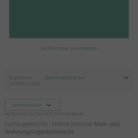
Suchformular zurücksetzen
Ergebnisse
sortieren nach:
Seminardauer
Verfeinerte Suche nach Seminardauer
Suchergebnis für: Online-Seminar
Miet- und
Wohnungseigentumsrecht