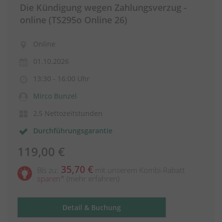
Die Kündigung wegen Zahlungsverzug -
online (TS295o Online 26)
Online
01.10.2026
13:30 - 16:00 Uhr
Mirco Bunzel
2,5 Nettozeitstunden
Durchführungsgarantie
119,00 €
35,70 €
Bis zu:
mit unserem Kombi-Rabatt
sparen
*
(mehr erfahren)
Detail & Buchung