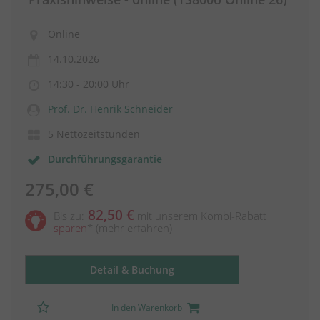
Online
14.10.2026
14:30 - 20:00 Uhr
Prof. Dr. Henrik Schneider
5 Nettozeitstunden
Durchführungsgarantie
275,00 €
82,50 €
Bis zu:
mit unserem Kombi-Rabatt
sparen
*
(mehr erfahren)
Detail & Buchung
In den Warenkorb