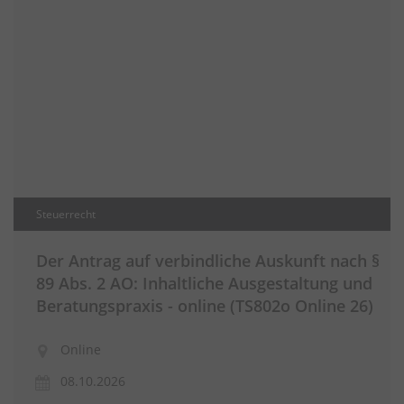
Steuerrecht
Der Antrag auf verbindliche Auskunft nach §
89 Abs. 2 AO: Inhaltliche Ausgestaltung und
Beratungspraxis - online (TS802o Online 26)
Online
08.10.2026