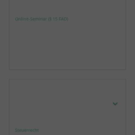
Online-Seminar (§ 15 FAO)
Steuerrecht