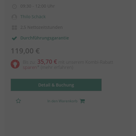
09:30 - 12:00 Uhr
Thilo Schäck
2,5 Nettozeitstunden
Durchführungsgarantie
119,00 €
35,70 €
Bis zu:
mit unserem Kombi-Rabatt
sparen
*
(mehr erfahren)
Detail & Buchung
In den Warenkorb