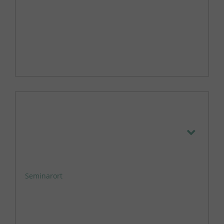
Seminarort