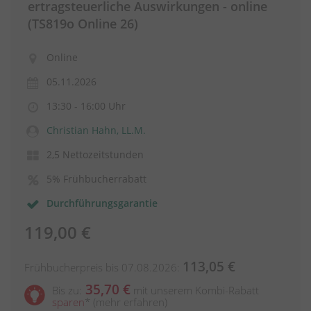
ertragsteuerliche Auswirkungen - online
(TS819o Online 26)
Online
05.11.2026
13:30 - 16:00 Uhr
Christian Hahn, LL.M.
2,5 Nettozeitstunden
5% Frühbucherrabatt
Durchführungsgarantie
119,00 €
113,05 €
Frühbucherpreis bis 07.08.2026:
35,70 €
Bis zu:
mit unserem Kombi-Rabatt
sparen
*
(mehr erfahren)