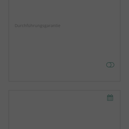
Durchführungsgarantie