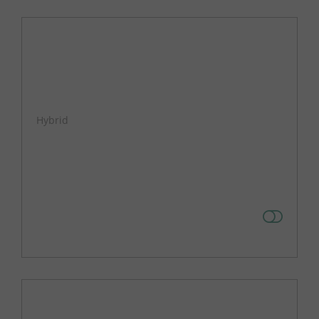
Hybrid