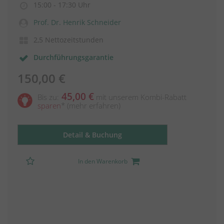
15:00 - 17:30 Uhr
Prof. Dr. Henrik Schneider
2,5 Nettozeitstunden
Durchführungsgarantie
150,00 €
45,00 €
Bis zu:
mit unserem Kombi-Rabatt
sparen
*
(mehr erfahren)
Detail & Buchung
In den Warenkorb