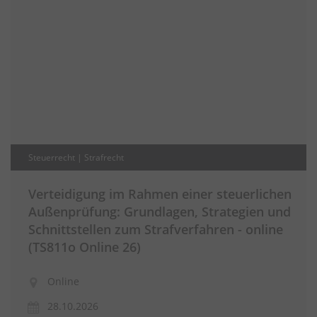
Steuerrecht | Strafrecht
Verteidigung im Rahmen einer steuerlichen
Außenprüfung: Grundlagen, Strategien und
Schnittstellen zum Strafverfahren - online
(TS811o Online 26)
Online
28.10.2026