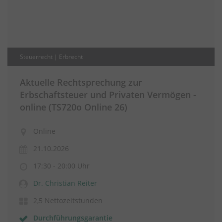
Steuerrecht | Erbrecht
Aktuelle Rechtsprechung zur
Erbschaftsteuer und Privaten Vermögen -
online (TS720o Online 26)
Online
21.10.2026
17:30 - 20:00 Uhr
Dr. Christian Reiter
2,5 Nettozeitstunden
Durchführungsgarantie