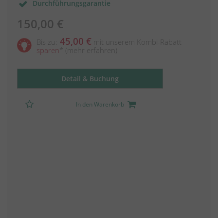
Durchführungsgarantie
150,00 €
45,00 €
Bis zu:
mit unserem Kombi-Rabatt
sparen
*
(mehr erfahren)
Detail & Buchung
In den Warenkorb