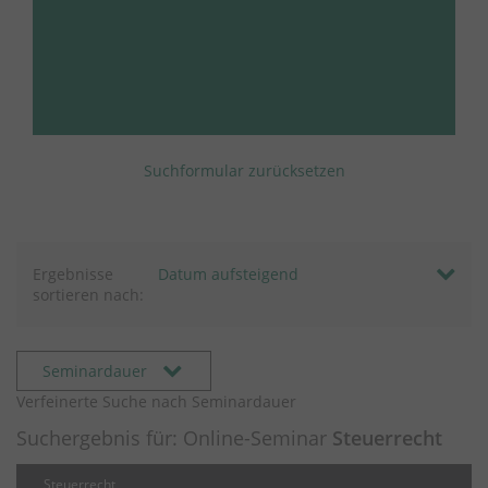
Suchformular zurücksetzen
Ergebnisse
sortieren nach:
Seminardauer
Verfeinerte Suche nach Seminardauer
Suchergebnis für: Online-Seminar
Steuerrecht
Steuerrecht