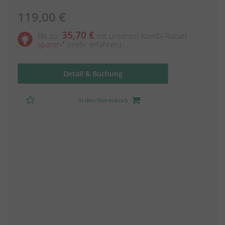
119,00 €
35,70 €
Bis zu:
mit unserem Kombi-Rabatt
sparen
*
(mehr erfahren)
Detail & Buchung
In den Warenkorb