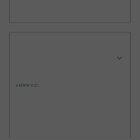
Referent:in