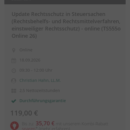
Update Rechtsschutz in Steuersachen
(Rechtsbehelfs- und Rechtsmittelverfahren,
einstweiliger Rechtsschutz) - online (TS555o
Online 26)
Online
18.09.2026
09:30 - 12:00 Uhr
Christian Hahn, LL.M.
2,5 Nettozeitstunden
Durchführungsgarantie
119,00 €
35,70 €
Bis zu:
mit unserem Kombi-Rabatt
sparen
*
(mehr erfahren)