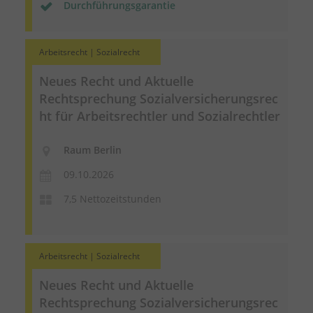
Durchführungsgarantie
Arbeitsrecht | Sozialrecht
Neues Recht und Aktuelle
Rechtsprechung
Sozialversicherungsrec
ht
für Arbeitsrechtler und Sozialrechtler
Raum Berlin
09.10.2026
7,5 Nettozeitstunden
Arbeitsrecht | Sozialrecht
Neues Recht und Aktuelle
Rechtsprechung
Sozialversicherungsrec