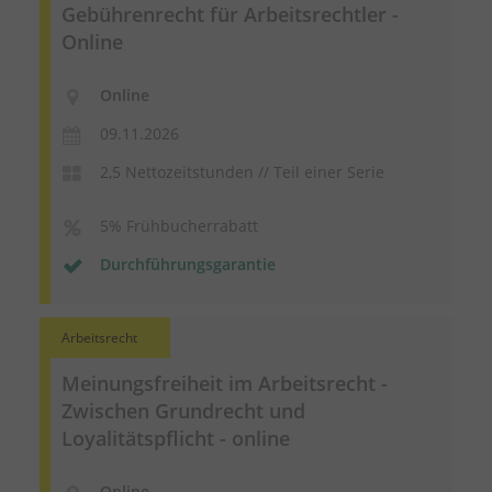
Gebührenrecht für Arbeitsrechtler -
Online
Online
09.11.2026
2,5 Nettozeitstunden // Teil einer Serie
5% Frühbucherrabatt
Durchführungsgarantie
Arbeitsrecht
Meinungsfreiheit im Arbeitsrecht -
Zwischen Grundrecht und
Loyalitätspflicht - online
Online