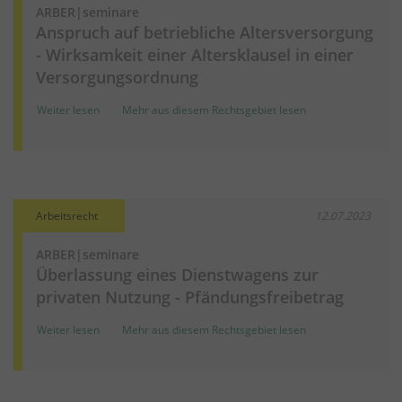
ARBER|seminare
Anspruch auf betriebliche Altersversorgung
- Wirksamkeit einer Altersklausel in einer
Versorgungsordnung
Weiter lesen
Mehr aus diesem Rechtsgebiet lesen
Arbeitsrecht
12.07.2023
ARBER|seminare
Überlassung eines Dienstwagens zur
privaten Nutzung - Pfändungsfreibetrag
Weiter lesen
Mehr aus diesem Rechtsgebiet lesen