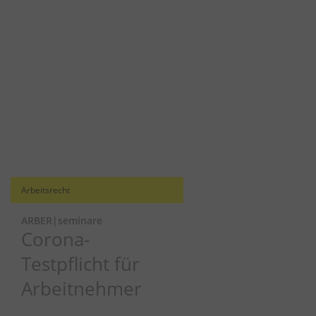
Arbeitsrecht
ARBER|seminare
Corona-
Testpflicht für
Arbeitnehmer