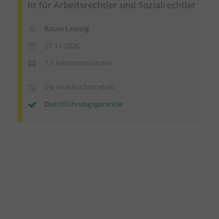
ht
für Arbeitsrechtler und Sozialrechtler
Raum Leipzig
27.11.2026
7,5 Nettozeitstunden
5% Frühbucherrabatt
Durchführungsgarantie