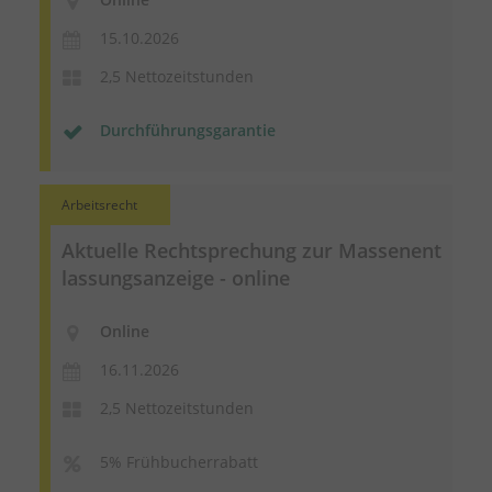
15.10.2026
2,5 Nettozeitstunden
Durchführungsgarantie
Arbeitsrecht
Aktuelle Rechtsprechung zur
Massenent
lassungsanzeige
- online
Online
16.11.2026
2,5 Nettozeitstunden
5% Frühbucherrabatt