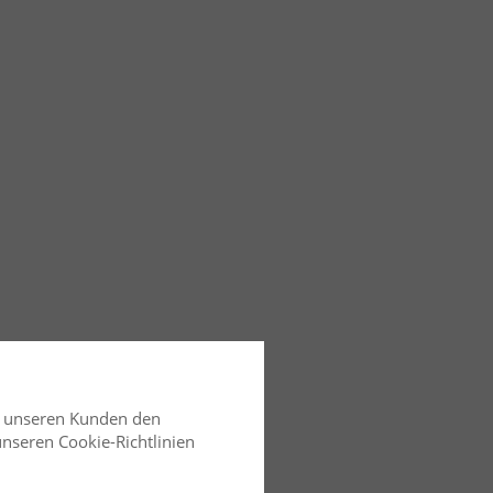
d unseren Kunden den
 unseren Cookie-Richtlinien