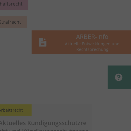
chaftsrecht
Strafrecht
ARBER-Info
Aktuelle Entwicklungen und
Rechtsprechung
Arbeitsrecht
Aktuelles
Kündigungsschutzre