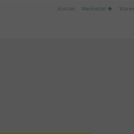
Kontakt
Merkzettel
Waren