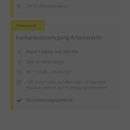
5% Frühbucherrabatt
Arbeitsrecht
Fachanwaltslehrgang Arbeitsrecht
Raum Leipzig und ONLINE
Hybrid-Fortbildung
05.11.2026 - 10.04.2027
120 Unterrichtsstunden zzgl. 15 Stunden
Klausur verteilt auf 6 Lehrgangseinheiten
Durchführungsgarantie