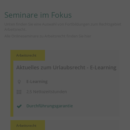
Seminare im Fokus
Unten finden Sie eine Auswahl von Fortbildungen zum Rechtsgebiet
Arbeitsrecht.
Alle Onlineseminare zu Arbeitsrecht finden Sie
hier
Arbeitsrecht
Aktuelles zum Urlaubsrecht - E-Learning
E-Learning
2,5 Nettozeitstunden
Durchführungsgarantie
Arbeitsrecht