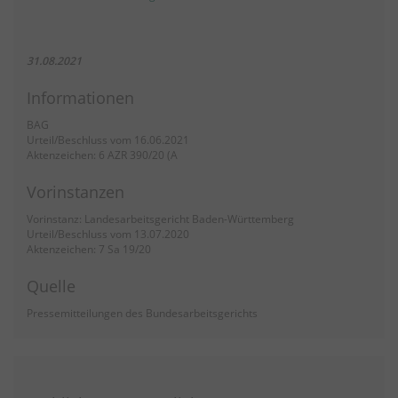
31.08.2021
Informationen
BAG
Urteil/Beschluss vom 16.06.2021
Aktenzeichen: 6 AZR 390/20 (A
Vorinstanzen
Vorinstanz: Landesarbeitsgericht Baden-Württemberg
Urteil/Beschluss vom 13.07.2020
Aktenzeichen: 7 Sa 19/20
Quelle
Pressemitteilungen des Bundesarbeitsgerichts