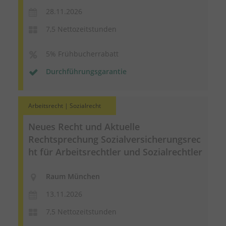
28.11.2026
7,5 Nettozeitstunden
5% Frühbucherrabatt
Durchführungsgarantie
Arbeitsrecht | Sozialrecht
Neues Recht und Aktuelle
Rechtsprechung
Sozialversicherungsrec
ht
für Arbeitsrechtler und Sozialrechtler
Raum München
13.11.2026
7,5 Nettozeitstunden