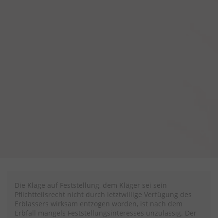
Die Klage auf Feststellung, dem Kläger sei sein
Pflichtteilsrecht nicht durch letztwillige Verfügung des
Erblassers wirksam entzogen worden, ist nach dem
Erbfall mangels Feststellungsinteresses unzulässig. Der