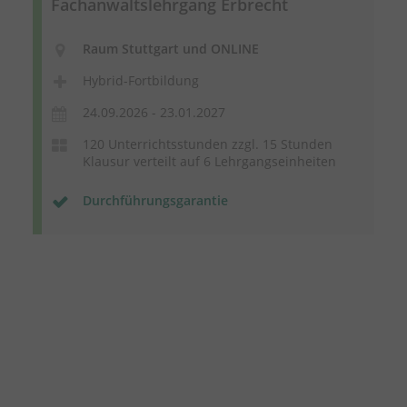
Fachanwaltslehrgang Erbrecht
Raum Stuttgart und ONLINE
Hybrid-Fortbildung
24.09.2026 - 23.01.2027
120 Unterrichtsstunden zzgl. 15 Stunden
Klausur verteilt auf 6 Lehrgangseinheiten
Durchführungsgarantie