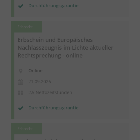
Durchführungsgarantie
Erbrecht
Erbschein und Europäisches
Nachlasszeugnis im Lichte aktueller
Rechtsprechung - online
Online
21.09.2026
2,5 Nettozeitstunden
Durchführungsgarantie
Erbrecht