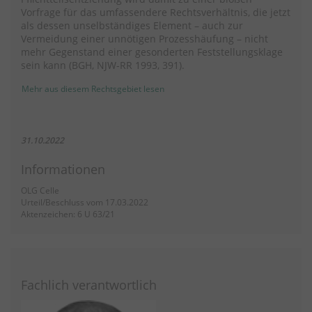
Vorfrage für das umfassendere Rechtsverhältnis, die jetzt
als dessen unselbständiges Element – auch zur
Vermeidung einer unnötigen Prozesshäufung – nicht
mehr Gegenstand einer gesonderten Feststellungsklage
sein kann (BGH, NJW-RR 1993, 391).
Mehr aus diesem Rechtsgebiet lesen
31.10.2022
Informationen
OLG Celle
Urteil/Beschluss vom 17.03.2022
Aktenzeichen: 6 U 63/21
Fachlich verantwortlich