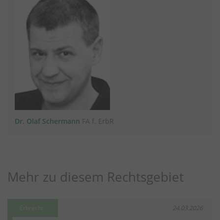
Dr. Olaf Schermann
FA f. ErbR
Mehr zu diesem Rechtsgebiet
Erbrecht
24.03.2026