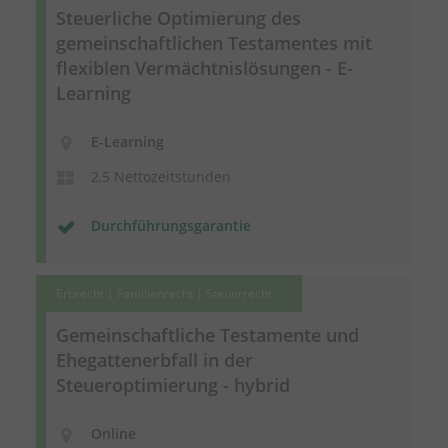
Steuerliche Optimierung des
gemeinschaftlichen Testamentes mit
flexiblen
Vermächtnislösungen
- E-
Learning
E-Learning
2,5 Nettozeitstunden
Durchführungsgarantie
Erbrecht | Familienrecht | Steuerrecht
Gemeinschaftliche Testamente und
Ehegattenerbfall in der
Steueroptimierung - hybrid
Online