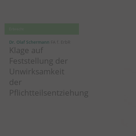
Erbrecht
Dr. Olaf Schermann
FA f. ErbR
Klage auf
Feststellung der
Unwirksamkeit
der
Pflichtteilsentziehung