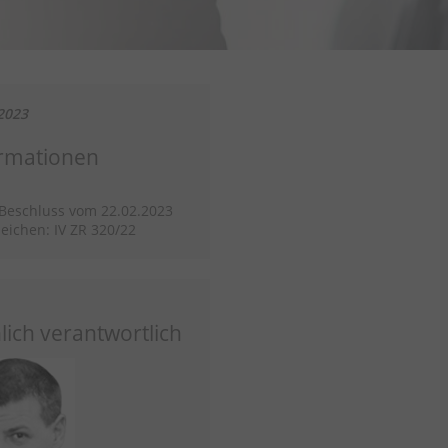
2023
rmationen
/Beschluss vom 22.02.2023
eichen: IV ZR 320/22
lich verantwortlich