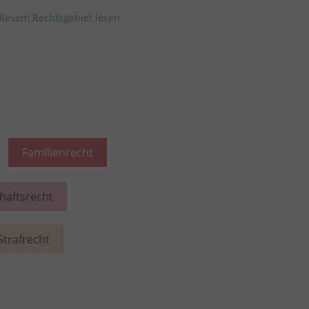
iesem Rechtsgebiet lesen
Familienrecht
chaftsrecht
Strafrecht