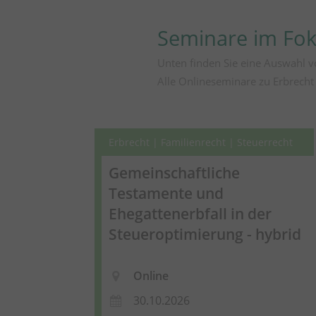
Seminare im Fo
Unten finden Sie eine Auswahl v
Alle Onlineseminare zu Erbrecht
Erbrecht | Familienrecht | Steuerrecht
Gemeinschaftliche
Testamente und
Ehegattenerbfall in der
Steueroptimierung - hybrid
Online
30.10.2026