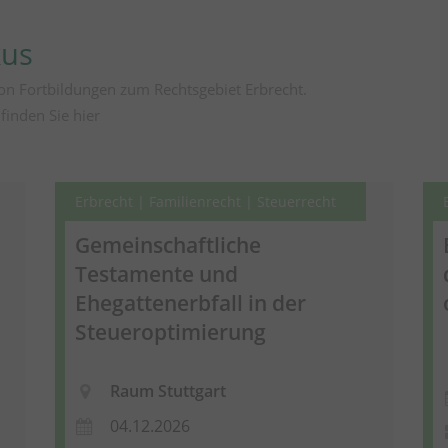
kus
on Fortbildungen zum Rechtsgebiet Erbrecht.
 finden Sie
hier
Erbrecht | Familienrecht | Steuerrecht
Gemeinschaftliche
Testamente und
Ehegattenerbfall in der
Steueroptimierung
Raum Stuttgart
04.12.2026