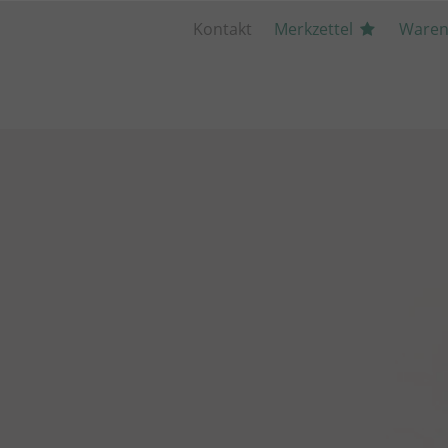
Kontakt
Merkzettel
Waren