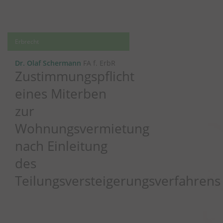
Erbrecht
Dr. Olaf Schermann
FA f. ErbR
Zustimmungspflicht
eines Miterben
zur
Wohnungsvermietung
nach Einleitung
des
Teilungsversteigerungsverfahrens