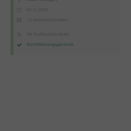
03.12.2026
7,5 Nettozeitstunden
5% Frühbucherrabatt
Durchführungsgarantie