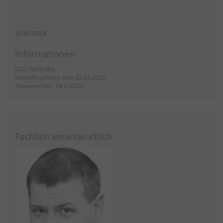
22.02.2023
Informationen
OLG Karlsruhe
Urteil/Beschluss vom 22.03.2022
Aktenzeichen: 14 U 82/21
Fachlich verantwortlich