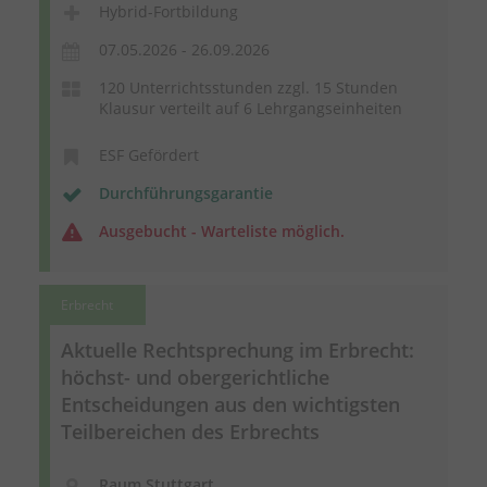
Hybrid-Fortbildung
07.05.2026 - 26.09.2026
120 Unterrichtsstunden zzgl. 15 Stunden
Klausur verteilt auf 6 Lehrgangseinheiten
ESF Gefördert
Durchführungsgarantie
Ausgebucht - Warteliste möglich.
Erbrecht
Aktuelle Rechtsprechung im Erbrecht:
höchst- und obergerichtliche
Entscheidungen aus den wichtigsten
Teilbereichen des Erbrechts
Raum Stuttgart