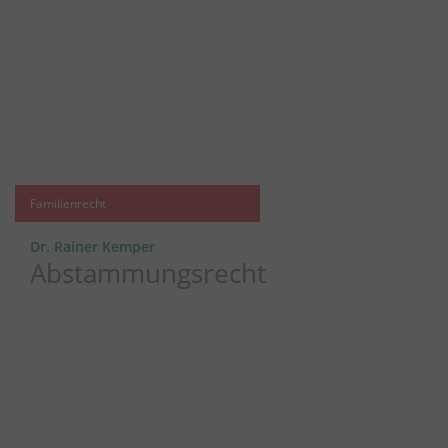
Familienrecht
Dr. Rainer Kemper
Abstammungsrecht