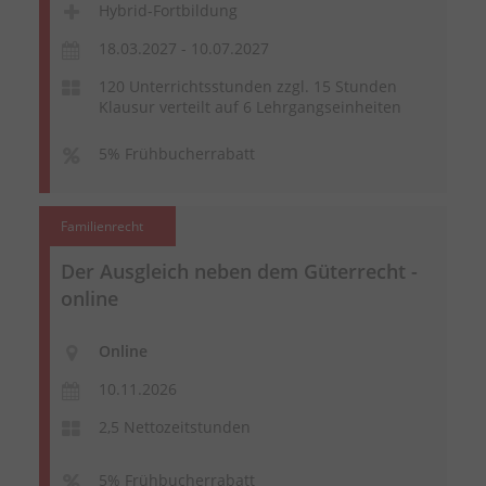
Hybrid-Fortbildung
18.03.2027 - 10.07.2027
120 Unterrichtsstunden zzgl. 15 Stunden
Klausur verteilt auf 6 Lehrgangseinheiten
5% Frühbucherrabatt
Familienrecht
Der Ausgleich neben dem Güterrecht -
online
Online
10.11.2026
2,5 Nettozeitstunden
5% Frühbucherrabatt