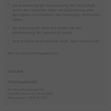
die Ausweitung der Anerkennung der Vaterschaft
durch den leiblichen Vater mit Zustimmung aller
Beteiligten einschließlich des bisherigen rechtlichen
Vaters,
die Stärkung der Rolle des Kindes bei der
Anerkennung der Vaterschaft sowie
eine größere Unattraktivität einer „Sperrvaterschaft“.
Mehr aus diesem Rechtsgebiet lesen
03.02.2026
Informationen
Bundesverfassungsgericht
Urteil/Beschluss vom 09.04.2024
Aktenzeichen: 1 BvR 2017/21