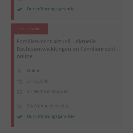
Durchführungsgarantie
Familienrecht
Familienrecht aktuell - Aktuelle
Rechtsentwicklungen im Familienrecht -
online
Online
21.12.2026
2,5 Nettozeitstunden
5% Frühbucherrabatt
Durchführungsgarantie