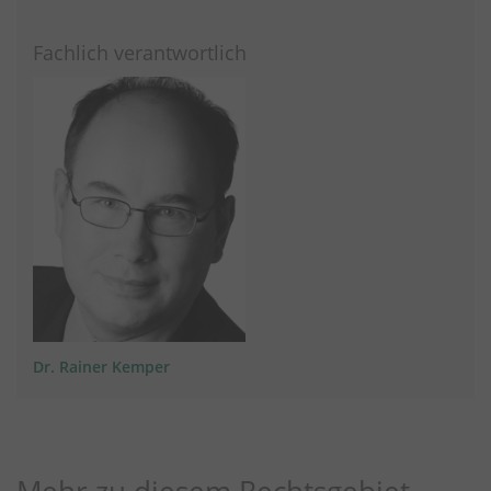
Fachlich verantwortlich
Dr. Rainer Kemper
Mehr zu diesem Rechtsgebiet