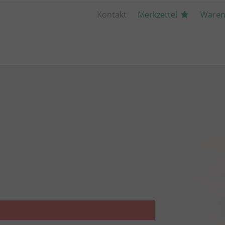
Kontakt
Merkzettel
Waren