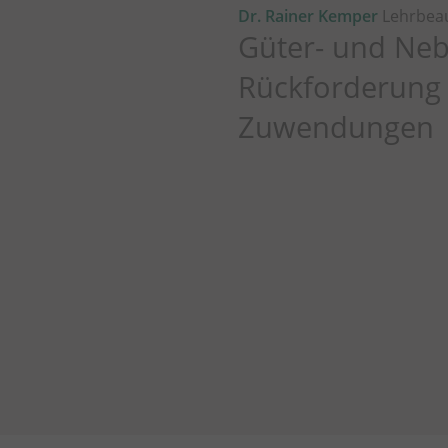
Dr. Rainer Kemper
Lehrbeau
Güter- und Neb
Rückforderung 
Zuwendungen