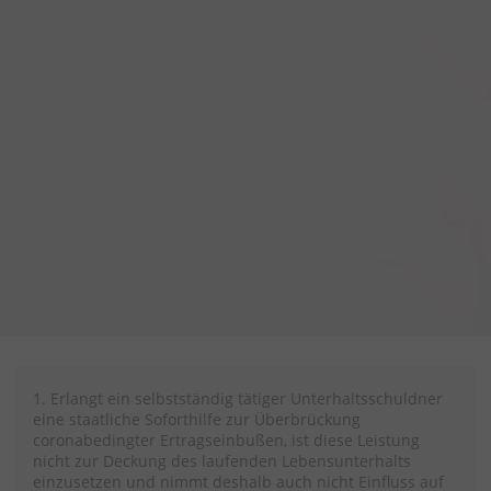
1. Erlangt ein selbstständig tätiger Unterhaltsschuldner
eine staatliche Soforthilfe zur Überbrückung
coronabedingter Ertragseinbußen, ist diese Leistung
nicht zur Deckung des laufenden Lebensunterhalts
einzusetzen und nimmt deshalb auch nicht Einfluss auf