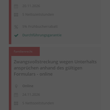
20.11.2026
5 Nettozeitstunden
5% Frühbucherrabatt
Durchführungsgarantie
Familienrecht
Zwangsvollstreckung wegen
Unterhalts
ansprüchen
anhand des gültigen
Formulars - online
Online
24.11.2026
5 Nettozeitstunden