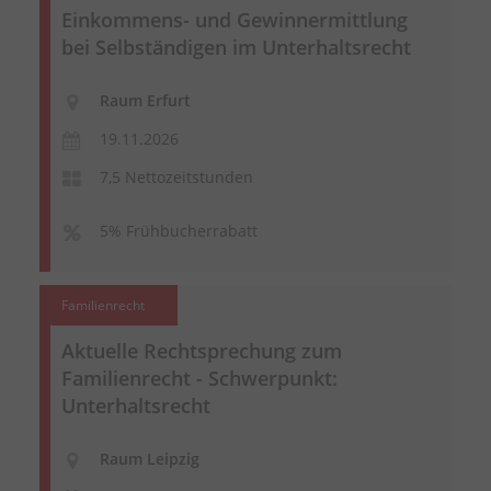
Einkommens- und Gewinnermittlung
bei Selbständigen im Unterhaltsrecht
Raum Erfurt
19.11.2026
7,5 Nettozeitstunden
5% Frühbucherrabatt
Familienrecht
Aktuelle Rechtsprechung zum
Familienrecht - Schwerpunkt:
Unterhaltsrecht
Raum Leipzig