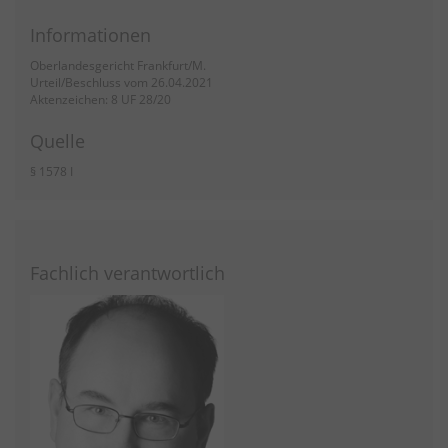
Informationen
Oberlandesgericht Frankfurt/M.
Urteil/Beschluss vom 26.04.2021
Aktenzeichen: 8 UF 28/20
Quelle
§ 1578 I
Fachlich verantwortlich