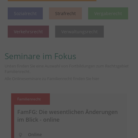
Sozialrecht
Strafrecht
Vergaberecht
Verkehrsrecht
Verwaltungsrecht
Seminare im Fokus
Unten finden Sie eine Auswahl von Fortbildungen zum Rechtsgebiet
Familienrecht.
Alle Onlineseminare zu Familienrecht finden Sie
hier
Familienrecht
FamFG: Die wesentlichen Änderungen
im Blick - online
Online