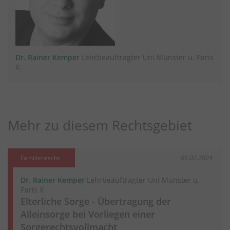
Dr. Rainer Kemper
Lehrbeauftragter Uni Münster u. Paris
X
Mehr zu diesem Rechtsgebiet
Familienrecht
05.02.2024
Dr. Rainer Kemper
Lehrbeauftragter Uni Münster u.
Paris X
Elterliche Sorge - Übertragung der
Alleinsorge bei Vorliegen einer
Sorgerechtsvollmacht