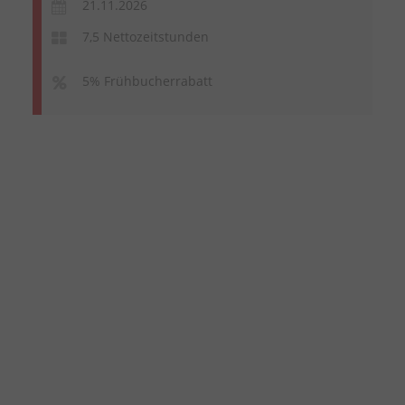
21.11.2026
7,5 Nettozeitstunden
5% Frühbucherrabatt