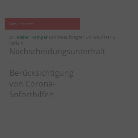
Familienrecht
Dr. Rainer Kemper
Lehrbeauftragter Uni Münster u.
Paris X
Nachscheidungsunterhalt
-
Berücksichtigung
von Corona-
Soforthilfen