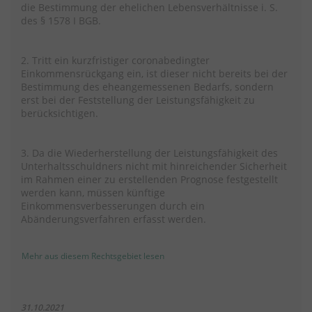
die Bestimmung der ehelichen Lebensverhältnisse i. S.
des § 1578 I BGB.
2. Tritt ein kurzfristiger coronabedingter
Einkommensrückgang ein, ist dieser nicht bereits bei der
Bestimmung des eheangemessenen Bedarfs, sondern
erst bei der Feststellung der Leistungsfähigkeit zu
berücksichtigen.
3. Da die Wiederherstellung der Leistungsfähigkeit des
Unterhaltsschuldners nicht mit hinreichender Sicherheit
im Rahmen einer zu erstellenden Prognose festgestellt
werden kann, müssen künftige
Einkommensverbesserungen durch ein
Abänderungsverfahren erfasst werden.
Mehr aus diesem Rechtsgebiet lesen
31.10.2021