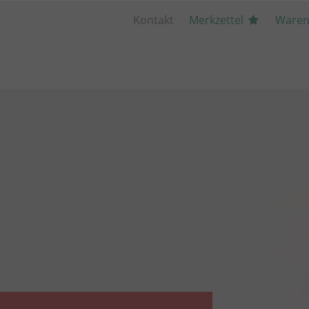
Kontakt
Merkzettel
Waren