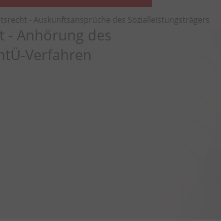
tsrecht - Auskunftsansprüche des Sozialleistungsträgers
t - Anhörung des
ntÜ-Verfahren