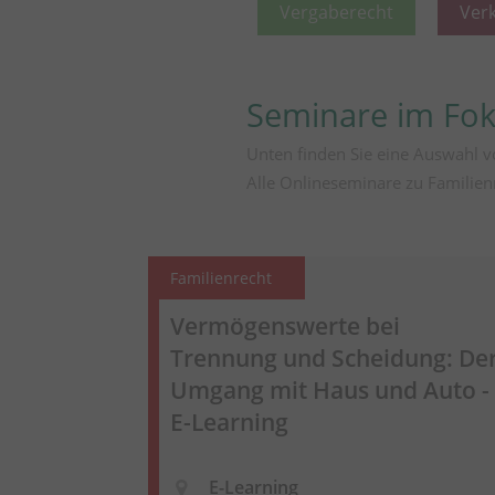
Vergaberecht
Ver
Seminare im Fo
Unten finden Sie eine Auswahl v
Alle Onlineseminare zu Familien
Familienrecht
Vermögenswerte bei
Trennung und Scheidung: De
Umgang mit Haus und Auto -
E-Learning
E-Learning