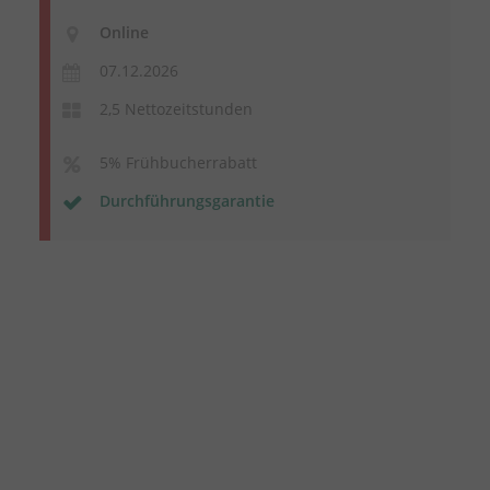
Online
07.12.2026
2,5 Nettozeitstunden
5% Frühbucherrabatt
Durchführungsgarantie