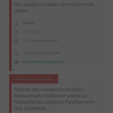
Der Ausgleich neben dem Güterrecht -
online
Online
10.11.2026
2,5 Nettozeitstunden
5% Frühbucherrabatt
Durchführungsgarantie
Familienrecht | Strafrecht
Reform des Gewaltschutzrechts –
Elektronische Fußfessel und neue
Herausforderungen im Familienrecht
und Strafrecht