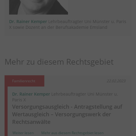
Dr. Rainer Kemper
Lehrbeauftragter Uni Münster u. Paris
X sowie Dozent an der Berufsakademie Emsland
Mehr zu diesem Rechtsgebiet
Familienrecht
22.02.2023
Dr. Rainer Kemper
Lehrbeauftragter Uni Münster u.
Paris X
Versorgungsausgleich - Antragstellung auf
Wertausgleich – Versorgungswerk der
Rechtsanwälte
Weiter lesen
Mehr aus diesem Rechtsgebiet lesen