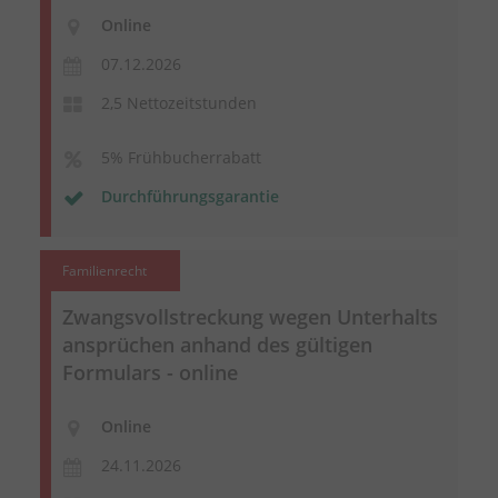
Online
07.12.2026
2,5 Nettozeitstunden
5% Frühbucherrabatt
Durchführungsgarantie
Familienrecht
Zwangsvollstreckung wegen
Unterhalts
ansprüchen
anhand des gültigen
Formulars - online
Online
24.11.2026