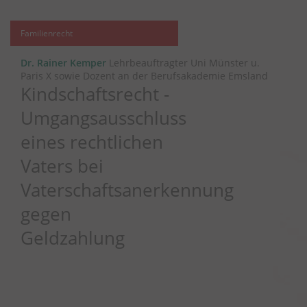
Familienrecht
Dr. Rainer Kemper
Lehrbeauftragter Uni Münster u.
Paris X sowie Dozent an der Berufsakademie Emsland
Kindschaftsrecht -
Umgangsausschluss
eines rechtlichen
Vaters bei
Vaterschaftsanerkennung
gegen
Geldzahlung