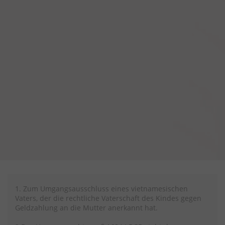
1. Zum Umgangsausschluss eines vietnamesischen
Vaters, der die rechtliche Vaterschaft des Kindes gegen
Geldzahlung an die Mutter anerkannt hat.