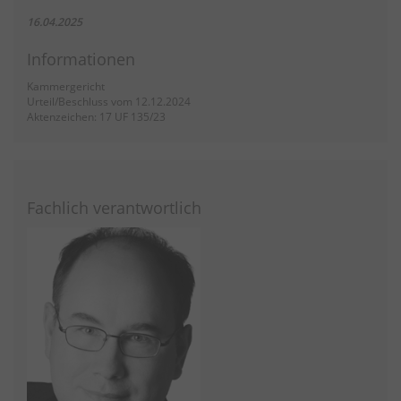
16.04.2025
Informationen
Kammergericht
Urteil/Beschluss vom 12.12.2024
Aktenzeichen: 17 UF 135/23
Fachlich verantwortlich