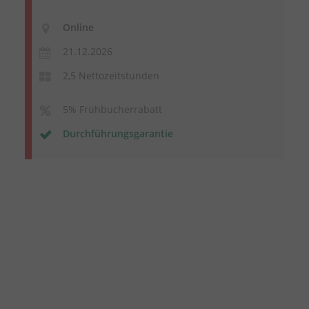
Online
21.12.2026
2,5 Nettozeitstunden
5% Frühbucherrabatt
Durchführungsgarantie