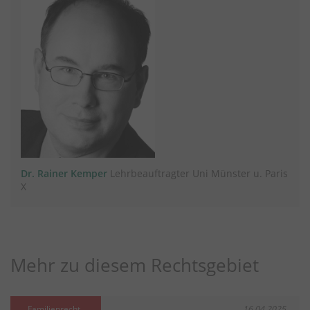
Dr. Rainer Kemper
Lehrbeauftragter Uni Münster u. Paris
X
Mehr zu diesem Rechtsgebiet
Familienrecht
16.04.2025