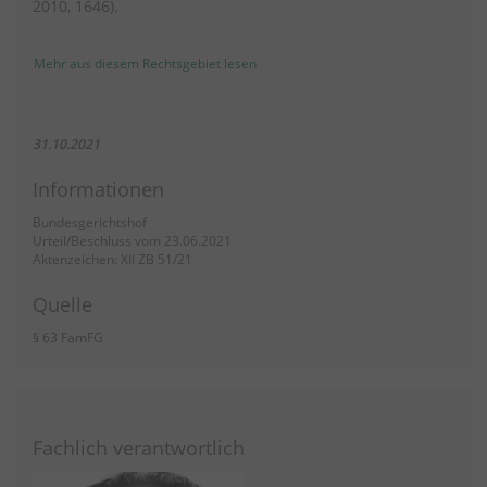
2010, 1646).
Mehr aus diesem Rechtsgebiet lesen
31.10.2021
Informationen
Bundesgerichtshof
Urteil/Beschluss vom 23.06.2021
Aktenzeichen: XII ZB 51/21
Quelle
§ 63 FamFG
Fachlich verantwortlich