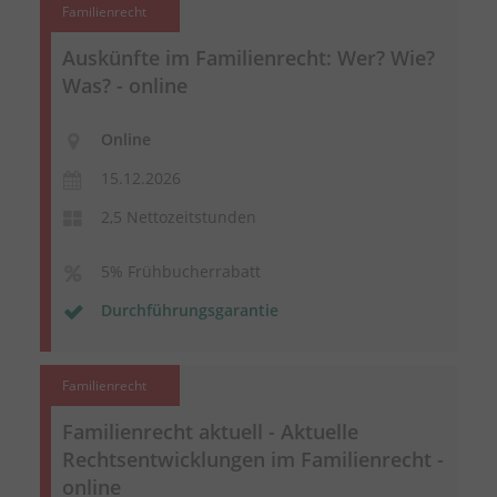
Familienrecht
Auskünfte im Familienrecht: Wer? Wie?
Was? - online
Online
15.12.2026
2,5 Nettozeitstunden
5% Frühbucherrabatt
Durchführungsgarantie
Familienrecht
Familienrecht aktuell - Aktuelle
Rechtsentwicklungen im Familienrecht -
online