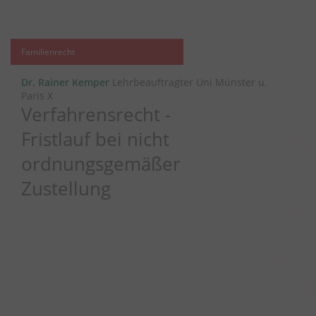
Familienrecht
Dr. Rainer Kemper
Lehrbeauftragter Uni Münster u.
Paris X
Verfahrensrecht -
Fristlauf bei nicht
ordnungsgemäßer
Zustellung