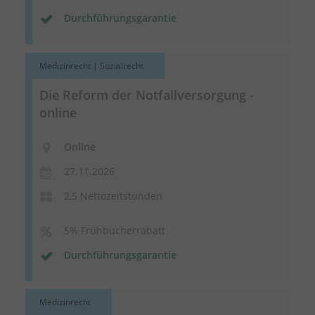
Durchführungsgarantie
Medizinrecht | Sozialrecht
Die Reform der Notfallversorgung -
online
Online
27.11.2026
2,5 Nettozeitstunden
5% Frühbucherrabatt
Durchführungsgarantie
Medizinrecht