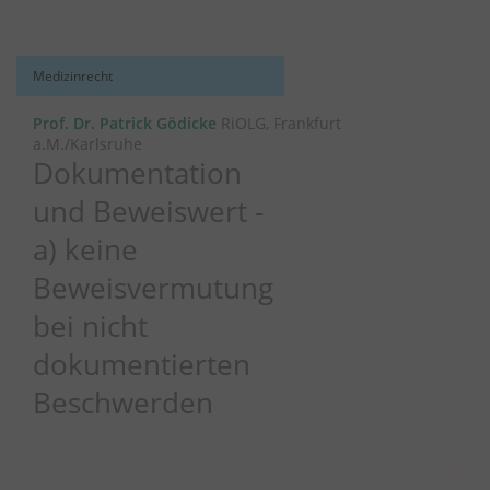
Medizinrecht
Prof. Dr. Patrick Gödicke
RiOLG, Frankfurt
a.M./Karlsruhe
Dokumentation
und Beweiswert -
a) keine
Beweisvermutung
bei nicht
dokumentierten
Beschwerden