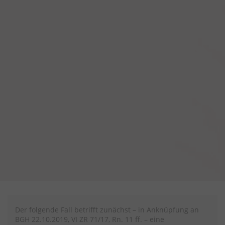
Der folgende Fall betrifft zunächst – in Anknüpfung an
BGH 22.10.2019, VI ZR 71/17, Rn. 11 ff. – eine