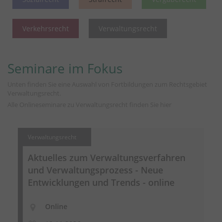
Verkehrsrecht
Verwaltungsrecht
Seminare im Fokus
Unten finden Sie eine Auswahl von Fortbildungen zum Rechtsgebiet
Verwaltungsrecht.
Alle Onlineseminare zu Verwaltungsrecht finden Sie
hier
Verwaltungsrecht
Aktuelles zum
Verwaltungsverfahren
und Verwaltungsprozess - Neue
Entwicklungen und Trends - online
Online