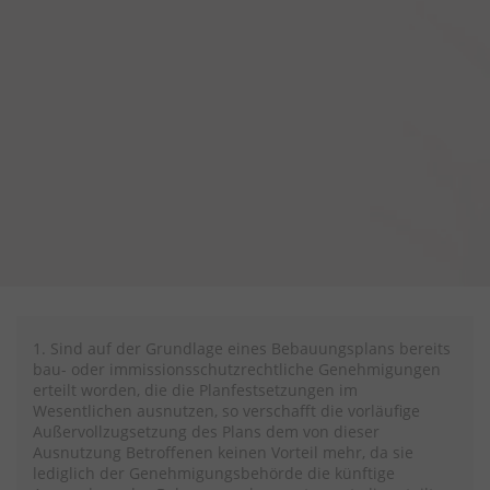
1. Sind auf der Grundlage eines Bebauungsplans bereits
bau- oder immissionsschutzrechtliche Genehmigungen
erteilt worden, die die Planfestsetzungen im
Wesentlichen ausnutzen, so verschafft die vorläufige
Außervollzugsetzung des Plans dem von dieser
Ausnutzung Betroffenen keinen Vorteil mehr, da sie
lediglich der Genehmigungsbehörde die künftige