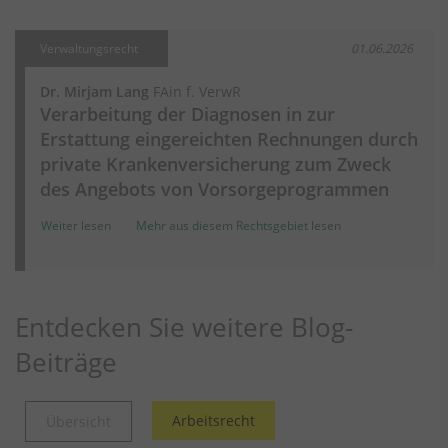
Verwaltungsrecht
01.06.2026
Dr. Mirjam Lang
FAin f. VerwR
Verarbeitung der Diagnosen in zur
Erstattung eingereichten Rechnungen durch
private Krankenversicherung zum Zweck
des Angebots von Vorsorgeprogrammen
Weiter lesen
Mehr aus diesem Rechtsgebiet lesen
Entdecken Sie weitere Blog-
Beiträge
Arbeitsrecht
Übersicht