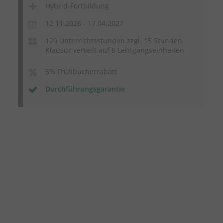
Hybrid-Fortbildung
12.11.2026 - 17.04.2027
120 Unterrichtsstunden zzgl. 15 Stunden
Klausur verteilt auf 6 Lehrgangseinheiten
5% Frühbucherrabatt
Durchführungsgarantie