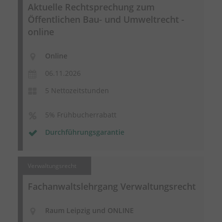
Aktuelle Rechtsprechung zum
Öffentlichen Bau- und Umweltrecht -
online
Online
06.11.2026
5 Nettozeitstunden
5% Frühbucherrabatt
Durchführungsgarantie
Verwaltungsrecht
Fachanwaltslehrgang Verwaltungsrecht
Raum Leipzig und ONLINE