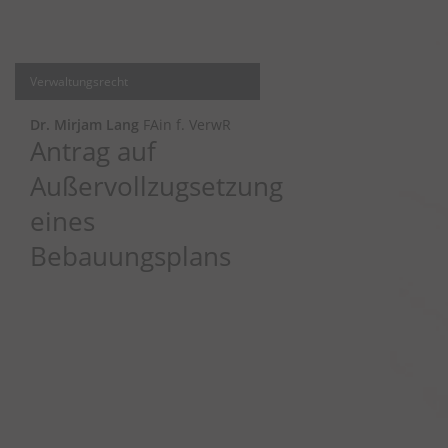
Verwaltungsrecht
Dr. Mirjam Lang
FAin f. VerwR
Antrag auf
Außervollzugsetzung
eines
Bebauungsplans