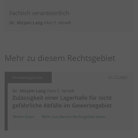
Fachlich verantwortlich
Dr. Mirjam Lang
FAin f. VerwR
Mehr zu diesem Rechtsgebiet
Verwaltungsrecht
01.12.2022
Dr. Mirjam Lang
FAin f. VerwR
Zulässigkeit einer Lagerhalle für nicht
gefährliche Abfälle im Gewerbegebiet
Weiter lesen
Mehr aus diesem Rechtsgebiet lesen