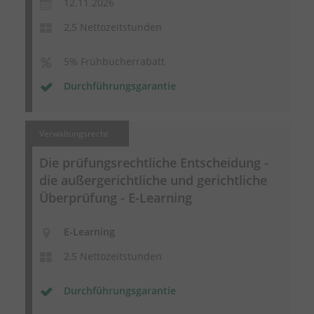
12.11.2026
2,5 Nettozeitstunden
5% Frühbucherrabatt
Durchführungsgarantie
Verwaltungsrecht
Die prüfungsrechtliche Entscheidung -
die außergerichtliche und gerichtliche
Überprüfung - E-Learning
E-Learning
2,5 Nettozeitstunden
Durchführungsgarantie