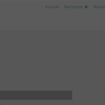
Kontakt
Merkzettel
Waren