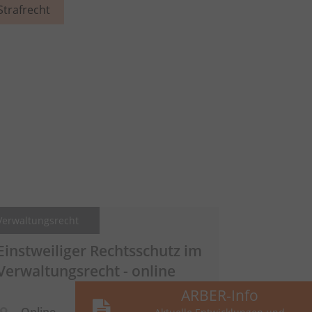
Strafrecht
Verwaltungsrecht
Einstweiliger Rechtsschutz im
Verwaltungsrecht - online
ARBER-Info