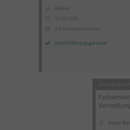
Online
25.09.2026
2,5 Nettozeitstunden
Durchführungsgarantie
Verwaltungsrec
Fachanwal
Verwaltun
Raum Ber