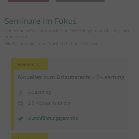
Seminare im Fokus
Unten finden Sie eine Auswahl von Fortbildungen zum Rechtsgebiet
Arbeitsrecht.
Alle Onlineseminare zu Arbeitsrecht finden Sie
hier
Arbeitsrecht
Aktuelles zum Urlaubsrecht - E-Learning
E-Learning
2,5 Nettozeitstunden
Durchführungsgarantie