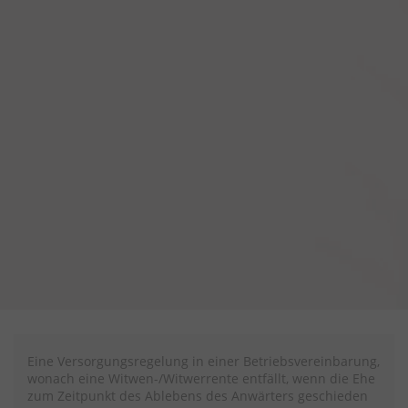
Eine Versorgungsregelung in einer Betriebsvereinbarung,
wonach eine Witwen-/Witwerrente entfällt, wenn die Ehe
zum Zeitpunkt des Ablebens des Anwärters geschieden