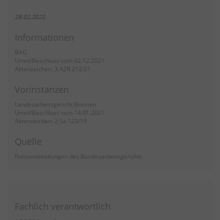
28.02.2022
Informationen
BAG
Urteil/Beschluss vom 02.12.2021
Aktenzeichen: 3 AZR 212/21
Vorinstanzen
Landesarbeitsgericht Bremen
Urteil/Beschluss vom 14.01.2021
Aktenzeichen: 2 Sa 123/19
Quelle
Pressemitteilungen des Bundesarbeitsgerichts
Fachlich verantwortlich