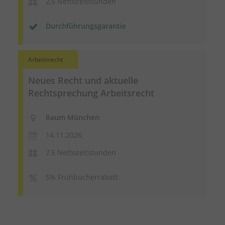
2,5 Nettozeitstunden
Durchführungsgarantie
Arbeitsrecht
Neues Recht und aktuelle
Rechtsprechung Arbeitsrecht
Raum München
14.11.2026
7,5 Nettozeitstunden
5% Frühbucherrabatt