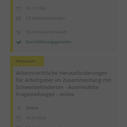
16.12.2026
2,5 Nettozeitstunden
5% Frühbucherrabatt
Durchführungsgarantie
Arbeitsrecht
Arbeitsrechtliche Herausforderungen
für Arbeitgeber im Zusammenhang mit
Schwerbehinderten - Auserwählte
Fragestellungen - online
Online
19.10.2026