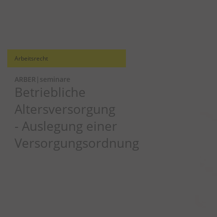
Arbeitsrecht
ARBER|seminare
Betriebliche
Altersversorgung
- Auslegung einer
Versorgungsordnung