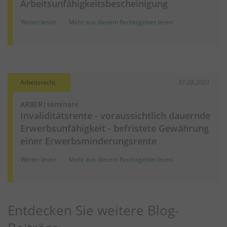
Arbeitsunfähigkeitsbescheinigung
Weiter lesen
Mehr aus diesem Rechtsgebiet lesen
Arbeitsrecht
31.08.2021
ARBER|seminare
Invaliditätsrente - voraussichtlich dauernde
Erwerbsunfähigkeit - befristete Gewährung
einer Erwerbsminderungsrente
Weiter lesen
Mehr aus diesem Rechtsgebiet lesen
Entdecken Sie weitere Blog-