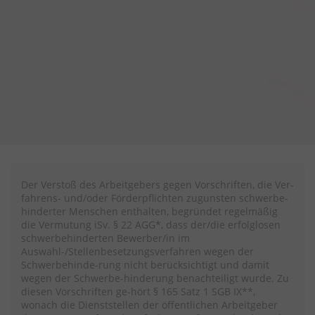
Der Verstoß des Arbeitgebers gegen Vorschriften, die Ver-
fahrens- und/oder Förderpflichten zugunsten schwerbe-
hinderter Menschen enthalten, begründet regelmäßig
die Vermutung iSv. § 22 AGG*, dass der/die erfolglosen
schwerbehinderten Bewerber/in im
Auswahl-/Stellenbesetzungsverfahren wegen der
Schwerbehinde-rung nicht berücksichtigt und damit
wegen der Schwerbe-hinderung benachteiligt wurde. Zu
diesen Vorschriften ge-hört § 165 Satz 1 SGB IX**,
wonach die Dienststellen der öffentlichen Arbeitgeber