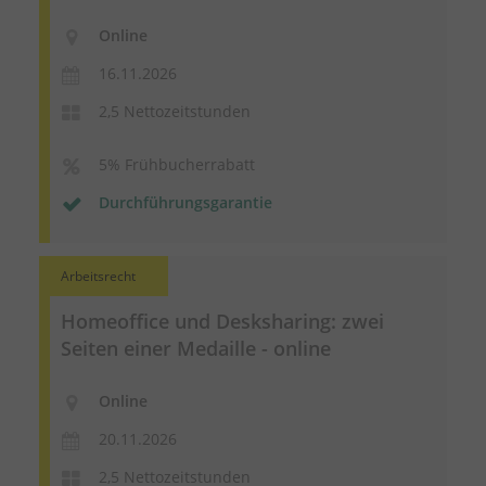
Online
16.11.2026
2,5 Nettozeitstunden
5% Frühbucherrabatt
Durchführungsgarantie
Arbeitsrecht
Homeoffice und Desksharing: zwei
Seiten einer Medaille - online
Online
20.11.2026
2,5 Nettozeitstunden