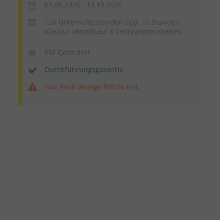
07.05.2026 - 10.10.2026
120 Unterrichtsstunden zzgl. 15 Stunden
Klausur verteilt auf 6 Lehrgangseinheiten
ESF Gefördert
Durchführungsgarantie
Nur noch wenige Plätze frei.