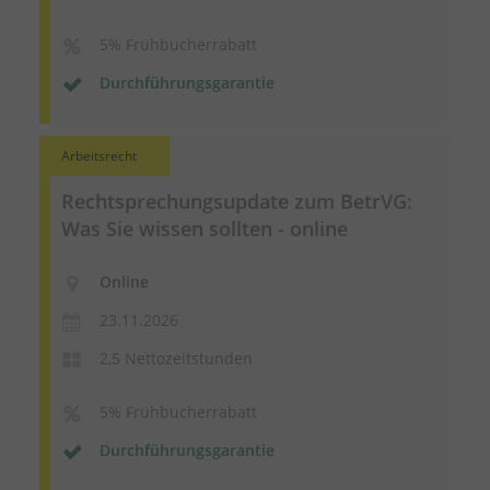
5% Frühbucherrabatt
Durchführungsgarantie
Arbeitsrecht
Rechtsprechungsupdate
zum BetrVG:
Was Sie wissen sollten - online
Online
23.11.2026
2,5 Nettozeitstunden
5% Frühbucherrabatt
Durchführungsgarantie