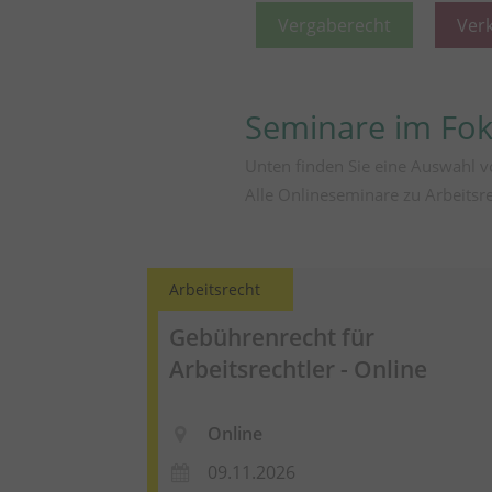
Vergaberecht
Ver
Seminare im Fo
Unten finden Sie eine Auswahl v
Alle Onlineseminare zu Arbeitsr
Arbeitsrecht
Gebührenrecht für
Arbeitsrechtler - Online
Online
09.11.2026