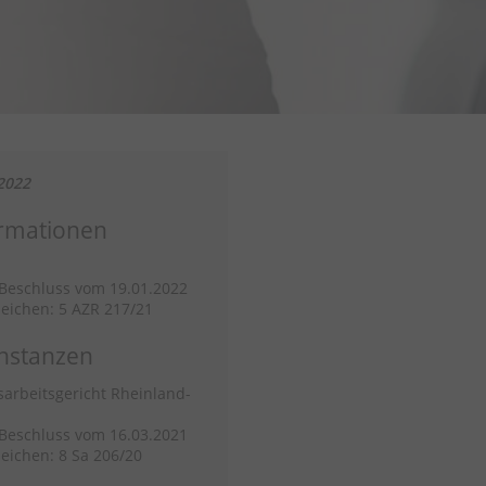
2022
rmationen
/Beschluss vom 19.01.2022
eichen: 5 AZR 217/21
nstanzen
arbeitsgericht Rheinland-
/Beschluss vom 16.03.2021
eichen: 8 Sa 206/20