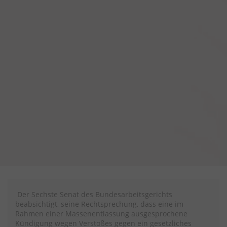
Der Sechste Senat des Bundesarbeitsgerichts
beabsichtigt, seine Rechtsprechung, dass eine im
Rahmen einer Massenentlassung ausgesprochene
Kündigung wegen Verstoßes gegen ein gesetzliches