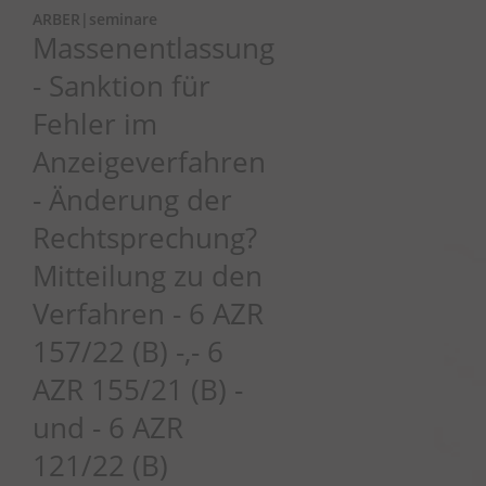
ARBER|seminare
Massenentlassung
- Sanktion für
Fehler im
Anzeigeverfahren
- Änderung der
Rechtsprechung?
Mitteilung zu den
Verfahren - 6 AZR
157/22 (B) -,- 6
AZR 155/21 (B) -
und - 6 AZR
121/22 (B)