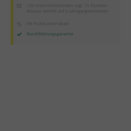
120 Unterrichtsstunden zzgl. 15 Stunden
Klausur verteilt auf 6 Lehrgangseinheiten
5% Frühbucherrabatt
Durchführungsgarantie