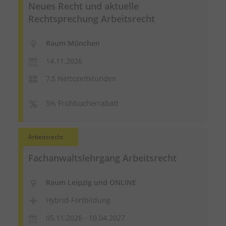
Neues Recht und aktuelle
Rechtsprechung Arbeitsrecht
Raum München
14.11.2026
7,5 Nettozeitstunden
5% Frühbucherrabatt
Arbeitsrecht
Fachanwaltslehrgang Arbeitsrecht
Raum Leipzig und ONLINE
Hybrid-Fortbildung
05.11.2026 - 10.04.2027