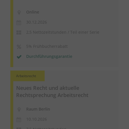
Online
30.12.2026
2,5 Nettozeitstunden / Teil einer Serie
5% Frühbucherrabatt
Durchführungsgarantie
Arbeitsrecht
Neues Recht und aktuelle
Rechtsprechung Arbeitsrecht
Raum Berlin
10.10.2026