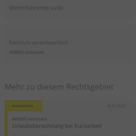
Weiterführende Links
Fachlich verantwortlich
ARBER|seminare
Mehr zu diesem Rechtsgebiet
Arbeitsrecht
28.02.2022
ARBER|seminare
Urlaubsberechnung bei Kurzarbeit