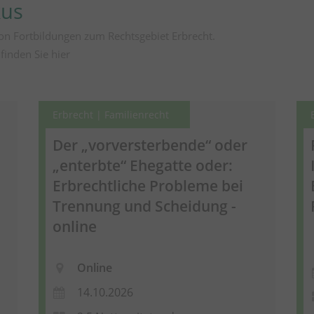
kus
on Fortbildungen zum Rechtsgebiet Erbrecht.
 finden Sie
hier
Erbrecht | Familienrecht
Der „vorversterbende“ oder
„enterbte“ Ehegatte oder:
Erbrechtliche Probleme bei
Trennung und Scheidung -
online
Online
14.10.2026