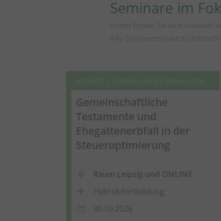
Seminare im Fo
Unten finden Sie eine Auswahl v
Alle Onlineseminare zu Erbrecht
Erbrecht | Familienrecht | Steuerrecht
Gemeinschaftliche
Testamente und
Ehegattenerbfall in der
Steueroptimierung
Raum Leipzig und ONLINE
Hybrid-Fortbildung
30.10.2026