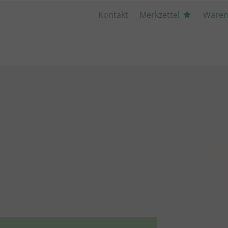
Kontakt
Merkzettel
Waren