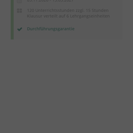
120 Unterrichtsstunden zzgl. 15 Stunden
Klausur verteilt auf 6 Lehrgangseinheiten
Durchführungsgarantie