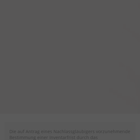
Die auf Antrag eines Nachlassgläubigers vorzunehmende
Bestimmung einer Inventarfrist durch das