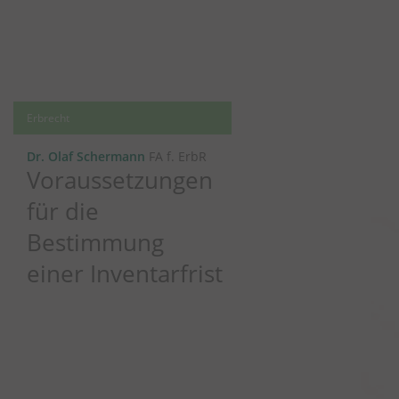
Erbrecht
Dr. Olaf Schermann
FA f. ErbR
Voraussetzungen
für die
Bestimmung
einer Inventarfrist