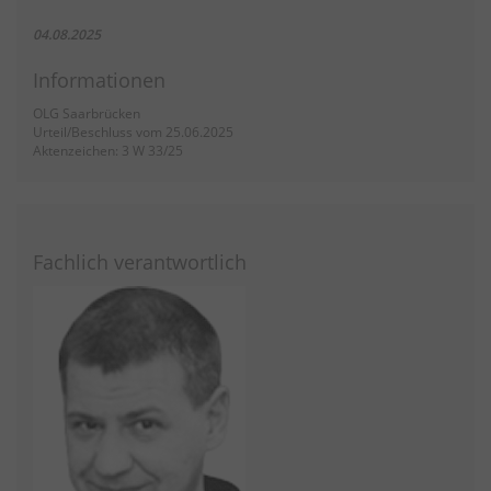
04.08.2025
Informationen
OLG Saarbrücken
Urteil/Beschluss vom 25.06.2025
Aktenzeichen: 3 W 33/25
Fachlich verantwortlich