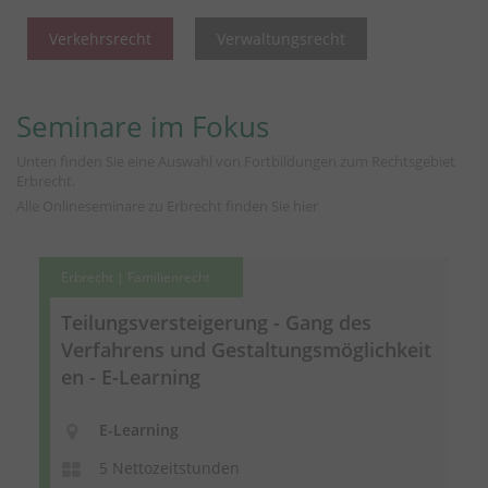
Verkehrsrecht
Verwaltungsrecht
Seminare im Fokus
Unten finden Sie eine Auswahl von Fortbildungen zum Rechtsgebiet
Erbrecht.
Alle Onlineseminare zu Erbrecht finden Sie
hier
Erbrecht | Familienrecht
Teilungsversteigerung
- Gang des
Verfahrens und
Gestaltungsmöglichkeit
en
- E-Learning
E-Learning
5 Nettozeitstunden