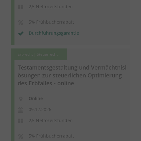
2,5 Nettozeitstunden
5% Frühbucherrabatt
Durchführungsgarantie
Erbrecht | Steuerrecht
Testamentsgestaltung
und
Vermächtnisl
ösungen
zur steuerlichen Optimierung
des Erbfalles - online
Online
09.12.2026
2,5 Nettozeitstunden
5% Frühbucherrabatt