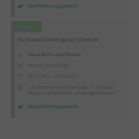
Durchführungsgarantie
Erbrecht
Fachanwaltslehrgang Erbrecht
Raum Berlin und ONLINE
Hybrid-Fortbildung
05.11.2026 - 13.03.2027
120 Unterrichtsstunden zzgl. 15 Stunden
Klausur verteilt auf 6 Lehrgangseinheiten
Durchführungsgarantie