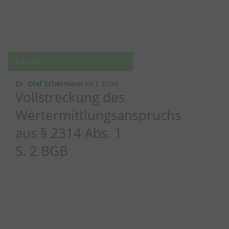
Erbrecht
Dr. Olaf Schermann
FA f. ErbR
Vollstreckung des
Wertermittlungsanspruchs
aus § 2314 Abs. 1
S. 2 BGB