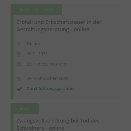
Erbrecht | Steuerrecht
Erbfall und Erbschaftsteuer in der
Gestaltungsberatung - online
Online
09.11.2026
2,5 Nettozeitstunden
5% Frühbucherrabatt
Durchführungsgarantie
Erbrecht
Zwangsvollstreckung bei Tod des
Schuldners - online