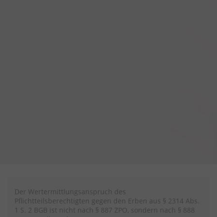
Der Wertermittlungsanspruch des
Pflichtteilsberechtigten gegen den Erben aus § 2314 Abs.
1 S. 2 BGB ist nicht nach § 887 ZPO, sondern nach § 888