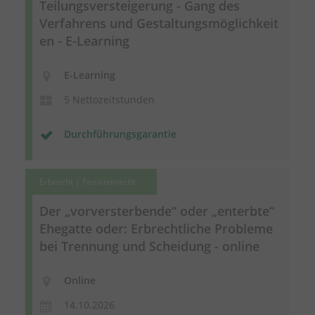
Teilungsversteigerung
- Gang des
Verfahrens und
Gestaltungsmöglichkeit
en
- E-Learning
E-Learning
5 Nettozeitstunden
Durchführungsgarantie
Erbrecht | Familienrecht
Der „vorversterbende“ oder „enterbte“
Ehegatte oder: Erbrechtliche Probleme
bei Trennung und Scheidung - online
Online
14.10.2026