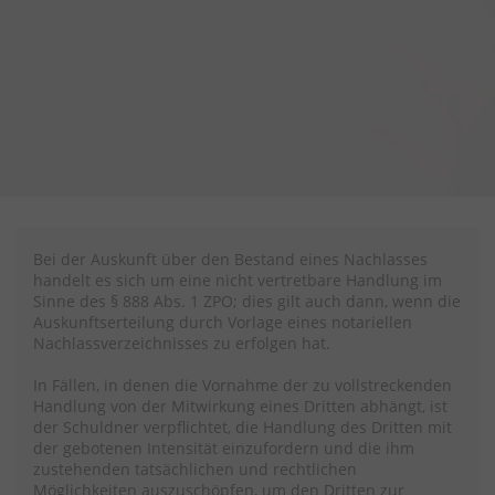
Bei der Auskunft über den Bestand eines Nachlasses
handelt es sich um eine nicht vertretbare Handlung im
Sinne des § 888 Abs. 1 ZPO; dies gilt auch dann, wenn die
Auskunftserteilung durch Vorlage eines notariellen
Nachlassverzeichnisses zu erfolgen hat.
In Fällen, in denen die Vornahme der zu vollstreckenden
Handlung von der Mitwirkung eines Dritten abhängt, ist
der Schuldner verpflichtet, die Handlung des Dritten mit
der gebotenen Intensität einzufordern und die ihm
zustehenden tatsächlichen und rechtlichen
Möglichkeiten auszuschöpfen, um den Dritten zur