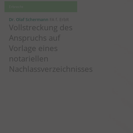
Erbrecht
Dr. Olaf Schermann
FA f. ErbR
Vollstreckung des
Anspruchs auf
Vorlage eines
notariellen
Nachlassverzeichnisses