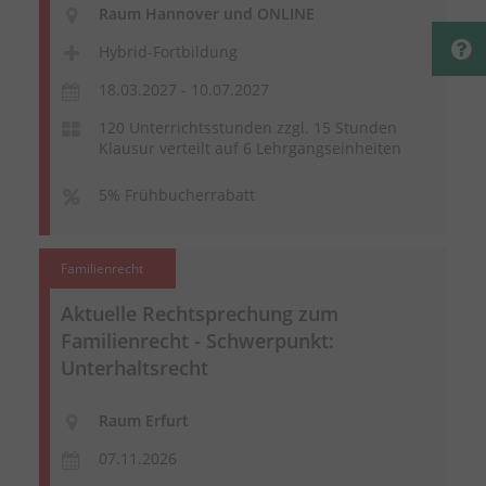
Raum Hannover und ONLINE
Hybrid-Fortbildung
18.03.2027 - 10.07.2027
120 Unterrichtsstunden zzgl. 15 Stunden
Klausur verteilt auf 6 Lehrgangseinheiten
5% Frühbucherrabatt
Familienrecht
Aktuelle Rechtsprechung zum
Familienrecht - Schwerpunkt:
Unterhaltsrecht
Raum Erfurt
07.11.2026