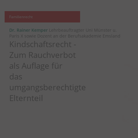
Familienrecht
Dr. Rainer Kemper
Lehrbeauftragter Uni Münster u.
Paris X sowie Dozent an der Berufsakademie Emsland
Kindschaftsrecht -
Zum Rauchverbot
als Auflage für
das
umgangsberechtigte
Elternteil