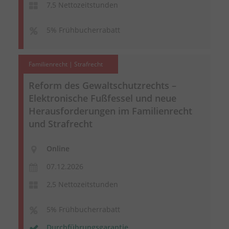
7,5 Nettozeitstunden
5% Frühbucherrabatt
Familienrecht | Strafrecht
Reform des Gewaltschutzrechts –
Elektronische Fußfessel und neue
Herausforderungen im Familienrecht
und Strafrecht
Online
07.12.2026
2,5 Nettozeitstunden
5% Frühbucherrabatt
Durchführungsgarantie