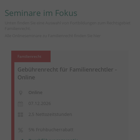
Seminare im Fokus
Unten finden Sie eine Auswahl von Fortbildungen zum Rechtsgebiet
Familienrecht.
Alle Onlineseminare zu Familienrecht finden Sie
hier
Familienrecht
Gebührenrecht für Familienrechtler -
Online
Online
07.12.2026
2,5 Nettozeitstunden
5% Frühbucherrabatt