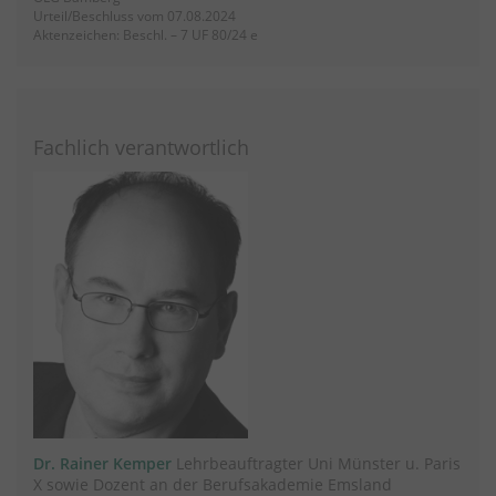
Urteil/Beschluss vom 07.08.2024
Aktenzeichen: Beschl. – 7 UF 80/24 e
Fachlich verantwortlich
Dr. Rainer Kemper
Lehrbeauftragter Uni Münster u. Paris
X sowie Dozent an der Berufsakademie Emsland