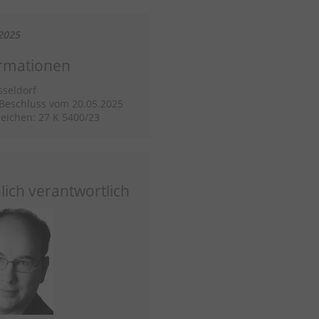
2025
rmationen
seldorf
/Beschluss vom 20.05.2025
eichen: 27 K 5400/23
lich verantwortlich