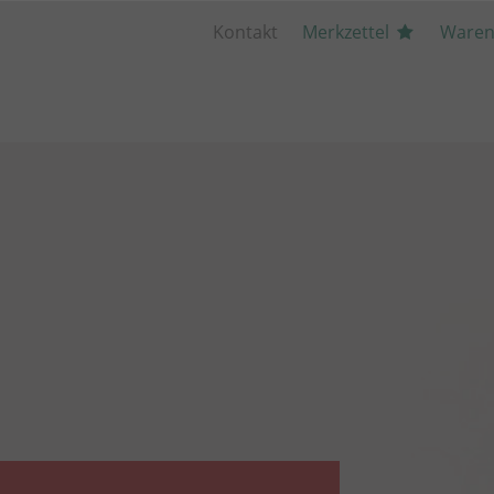
Kontakt
Merkzettel
Waren