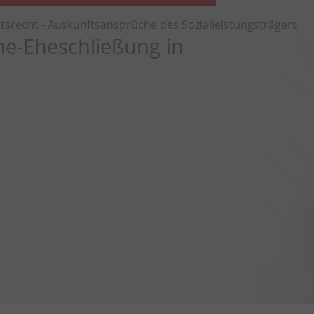
tsrecht - Auskunftsansprüche des Sozialleistungsträgers
ne-Eheschließung in