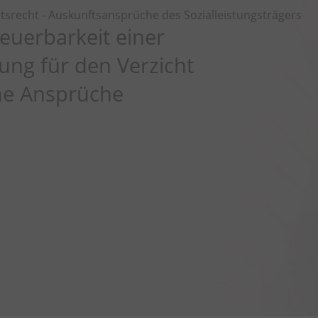
tsrecht - Auskunftsansprüche des Sozialleistungsträgers
teuerbarkeit einer
ung für den Verzicht
he Ansprüche