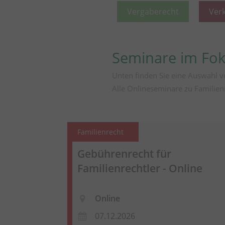
Vergaberecht
Ver
Seminare im Fo
Unten finden Sie eine Auswahl v
Alle Onlineseminare zu Familien
Familienrecht
Gebührenrecht für
Familienrechtler - Online
Online
07.12.2026