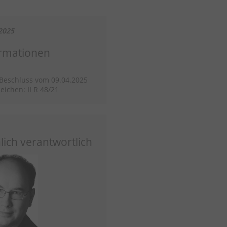
2025
rmationen
/Beschluss vom 09.04.2025
eichen: II R 48/21
lich verantwortlich