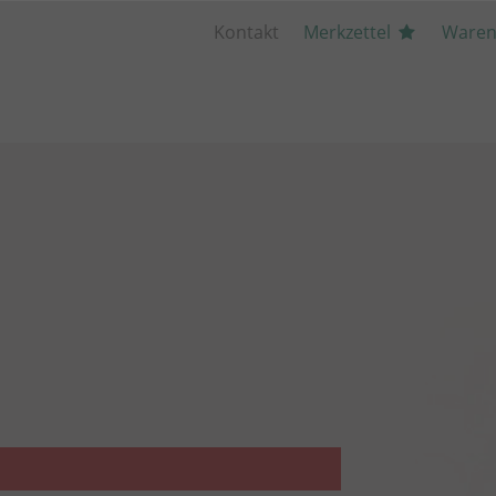
Kontakt
Merkzettel
Waren