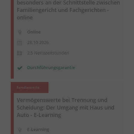
besonders an der Schnittstelle zwischen
Familiengericht und Fachgerichten -
online
Online
28.10.2026
2,5 Nettozeitstunden
Durchführungsgarantie
Familienrecht
Vermögenswerte bei Trennung und
Scheidung: Der Umgang mit Haus und
Auto - E-Learning
E-Learning