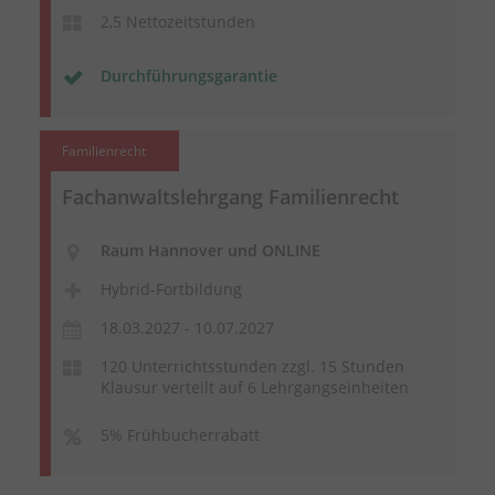
2,5 Nettozeitstunden
Durchführungsgarantie
Familienrecht
Fachanwaltslehrgang Familienrecht
Raum Hannover und ONLINE
Hybrid-Fortbildung
18.03.2027 - 10.07.2027
120 Unterrichtsstunden zzgl. 15 Stunden
Klausur verteilt auf 6 Lehrgangseinheiten
5% Frühbucherrabatt