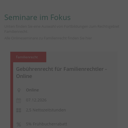
Seminare im Fokus
Unten finden Sie eine Auswahl von Fortbildungen zum Rechtsgebiet
Familienrecht.
Alle Onlineseminare zu Familienrecht finden Sie
hier
Familienrecht
Gebührenrecht für Familienrechtler -
Online
Online
07.12.2026
2,5 Nettozeitstunden
5% Frühbucherrabatt