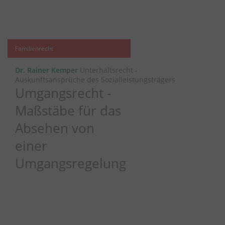
Familienrecht
Dr. Rainer Kemper
Unterhaltsrecht -
Auskunftsansprüche des Sozialleistungsträgers
Umgangsrecht -
Maßstäbe für das
Absehen von
einer
Umgangsregelung