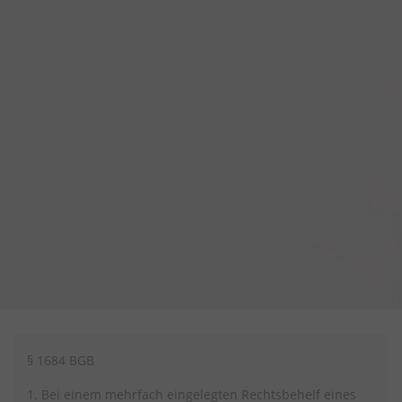
§ 1684 BGB
1. Bei einem mehrfach eingelegten Rechtsbehelf eines