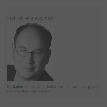
Fachlich verantwortlich
Dr. Rainer Kemper
Unterhaltsrecht - Auskunftsansprüche
des Sozialleistungsträgers