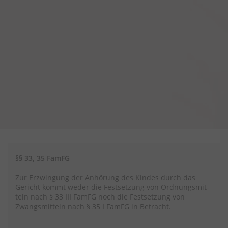
§§ 33, 35 FamFG
Zur Erzwingung der Anhörung des Kindes durch das
Gericht kommt weder die Festsetzung von Ordnungsmit­
teln nach § 33 III FamFG noch die Festsetzung von
Zwangsmitteln nach § 35 I FamFG in Betracht.