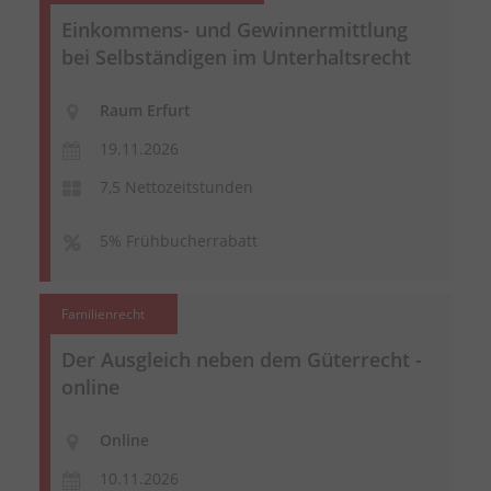
Einkommens- und Gewinnermittlung
bei Selbständigen im Unterhaltsrecht
Raum Erfurt
19.11.2026
7,5 Nettozeitstunden
5% Frühbucherrabatt
Familienrecht
Der Ausgleich neben dem Güterrecht -
online
Online
10.11.2026