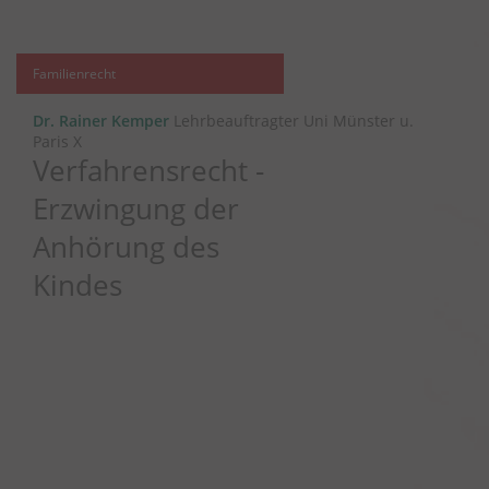
Familienrecht
Dr. Rainer Kemper
Lehrbeauftragter Uni Münster u.
Paris X
Verfahrensrecht -
Erzwingung der
Anhörung des
Kindes