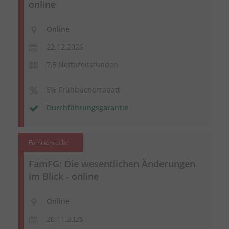
online
Online
22.12.2026
7,5 Nettozeitstunden
5% Frühbucherrabatt
Durchführungsgarantie
Familienrecht
FamFG: Die wesentlichen Änderungen
im Blick - online
Online
20.11.2026