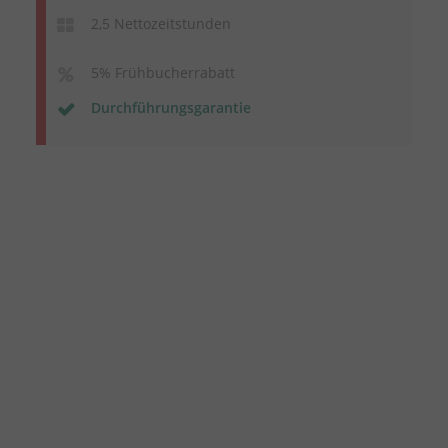
2,5 Nettozeitstunden
5% Frühbucherrabatt
Durchführungsgarantie