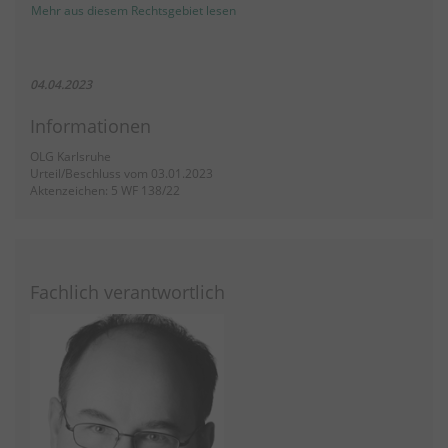
Mehr aus diesem Rechtsgebiet lesen
04.04.2023
Informationen
OLG Karlsruhe
Urteil/Beschluss vom 03.01.2023
Aktenzeichen: 5 WF 138/22
Fachlich verantwortlich