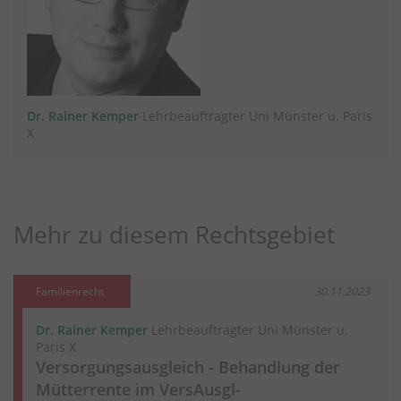
Dr. Rainer Kemper
Lehrbeauftragter Uni Münster u. Paris
X
Mehr zu diesem Rechtsgebiet
Familienrecht
30.11.2023
Dr. Rainer Kemper
Lehrbeauftragter Uni Münster u.
Paris X
Versorgungsausgleich - Behandlung der
Mütterrente im VersAusgl-