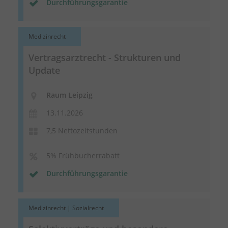
Durchführungsgarantie
Medizinrecht
Vertragsarztrecht - Strukturen und
Update
Raum Leipzig
13.11.2026
7,5 Nettozeitstunden
5% Frühbucherrabatt
Durchführungsgarantie
Medizinrecht | Sozialrecht