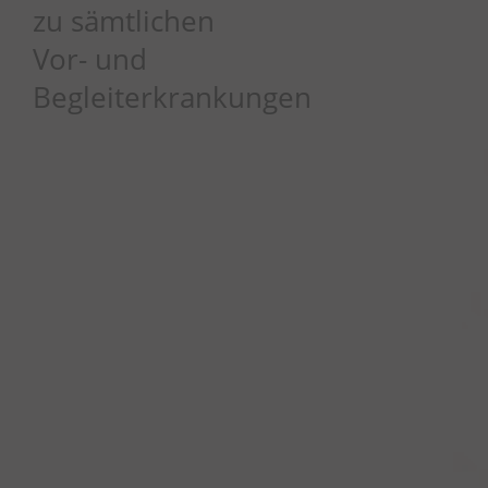
zu sämtlichen
Vor- und
Begleiterkrankungen