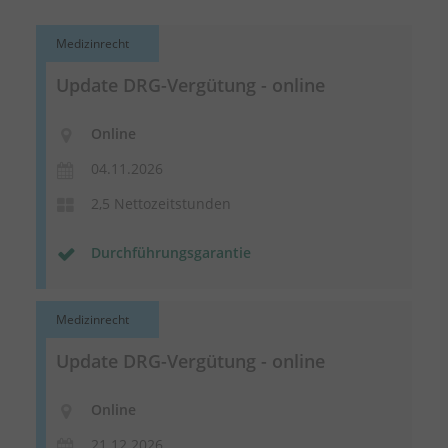
Medizinrecht
Update DRG-Vergütung - online
Online
04.11.2026
2,5 Nettozeitstunden
Durchführungsgarantie
Medizinrecht
Update DRG-Vergütung - online
Online
21.12.2026