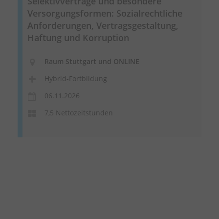
Selektivverträge und besondere
Versorgungsformen: Sozialrechtliche
Anforderungen, Vertragsgestaltung,
Haftung und Korruption
Raum Stuttgart und ONLINE
Hybrid-Fortbildung
06.11.2026
7,5 Nettozeitstunden