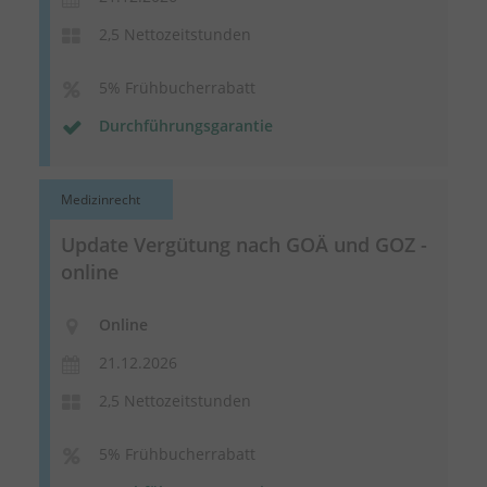
2,5 Nettozeitstunden
5% Frühbucherrabatt
Durchführungsgarantie
Medizinrecht
Update Vergütung nach GOÄ und GOZ -
online
Online
21.12.2026
2,5 Nettozeitstunden
5% Frühbucherrabatt