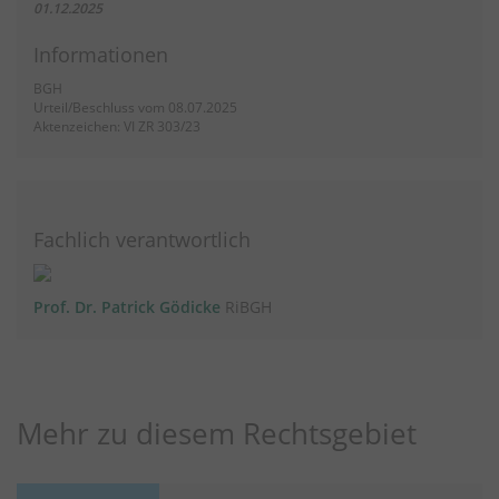
01.12.2025
Informationen
BGH
Urteil/Beschluss vom 08.07.2025
Aktenzeichen: VI ZR 303/23
Fachlich verantwortlich
Prof. Dr. Patrick Gödicke
RiBGH
Mehr zu diesem Rechtsgebiet